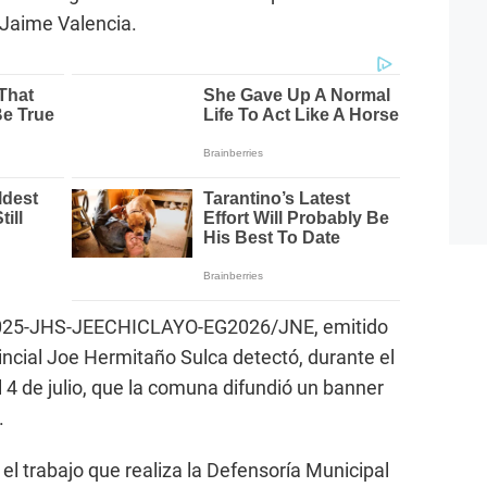
 Jaime Valencia.
2025-JHS-JEECHICLAYO-EG2026/JNE, emitido
rovincial Joe Hermitaño Sulca detectó, durante el
 4 de julio, que la comuna difundió un banner
.
el trabajo que realiza la Defensoría Municipal