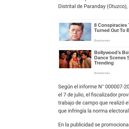
Distrital de Paranday (Otuzco),
Según el informe N° 000007-
el 7 de julio, el fiscalizador p
trabajo de campo que realizó el
que infringía la norma electoral
En la publicidad se promociona 