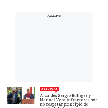
AREQUIPA
Alcaldes Sergio Bolliger y
Manuel Vera infractores por
no respetar principio de