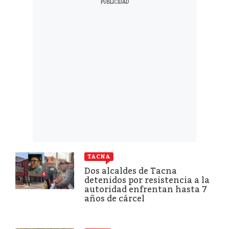
TACNA
Dos alcaldes de Tacna
detenidos por resistencia a la
autoridad enfrentan hasta 7
años de cárcel