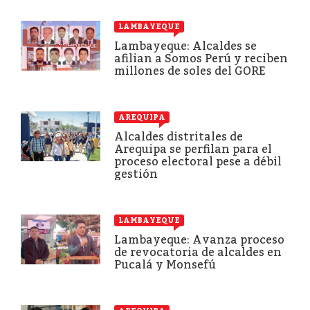
LAMBAYEQUE
Lambayeque: Alcaldes se
afilian a Somos Perú y reciben
millones de soles del GORE
AREQUIPA
Alcaldes distritales de
Arequipa se perfilan para el
proceso electoral pese a débil
gestión
LAMBAYEQUE
Lambayeque: Avanza proceso
de revocatoria de alcaldes en
Pucalá y Monsefú