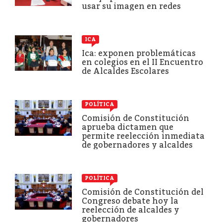
usar su imagen en redes
ICA
Ica: exponen problemáticas
en colegios en el II Encuentro
de Alcaldes Escolares
POLÍTICA
Comisión de Constitución
aprueba dictamen que
permite reelección inmediata
de gobernadores y alcaldes
POLÍTICA
Comisión de Constitución del
Congreso debate hoy la
reelección de alcaldes y
gobernadores