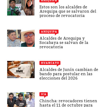
AREQUIPA
Estos son los alcaldes de
Arequipa que se salvaron del
proceso de revocatoria
AREQUIPA
Alcaldes de Arequipa y
Socabaya se salvan de la
revocatoria
HUANCAYO
Alcaldes de Junín cambian de
bando para postular en las
elecciones del 2026
ICA
Chincha: revocadores tienen
hasta el 11 de octubre para