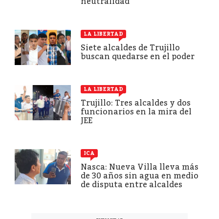
neutralidad
LA LIBERTAD
Siete alcaldes de Trujillo
buscan quedarse en el poder
LA LIBERTAD
Trujillo: Tres alcaldes y dos
funcionarios en la mira del
JEE
ICA
Nasca: Nueva Villa lleva más
de 30 años sin agua en medio
de disputa entre alcaldes