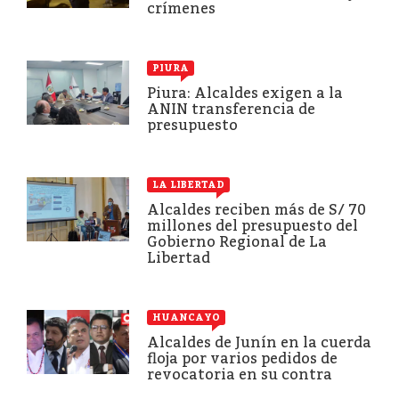
crímenes
PIURA
Piura: Alcaldes exigen a la
ANIN transferencia de
presupuesto
LA LIBERTAD
Alcaldes reciben más de S/ 70
millones del presupuesto del
Gobierno Regional de La
Libertad
HUANCAYO
Alcaldes de Junín en la cuerda
floja por varios pedidos de
revocatoria en su contra