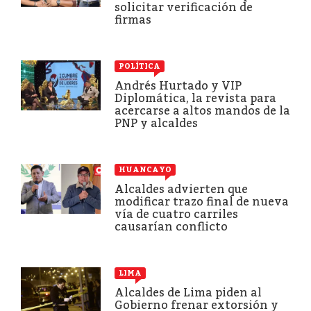
solicitar verificación de
firmas
POLÍTICA
Andrés Hurtado y VIP
Diplomática, la revista para
acercarse a altos mandos de la
PNP y alcaldes
HUANCAYO
Alcaldes advierten que
modificar trazo final de nueva
vía de cuatro carriles
causarían conflicto
LIMA
Alcaldes de Lima piden al
Gobierno frenar extorsión y