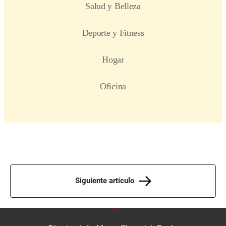
Siguiente artículo