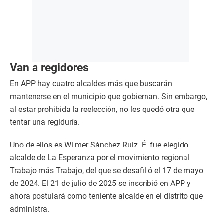
Van a regidores
En APP hay cuatro alcaldes más que buscarán
mantenerse en el municipio que gobiernan. Sin embargo,
al estar prohibida la reelección, no les quedó otra que
tentar una regiduría.
Uno de ellos es Wilmer Sánchez Ruiz. Él fue elegido
alcalde de La Esperanza por el movimiento regional
Trabajo más Trabajo, del que se desafilió el 17 de mayo
de 2024. El 21 de julio de 2025 se inscribió en APP y
ahora postulará como teniente alcalde en el distrito que
administra.