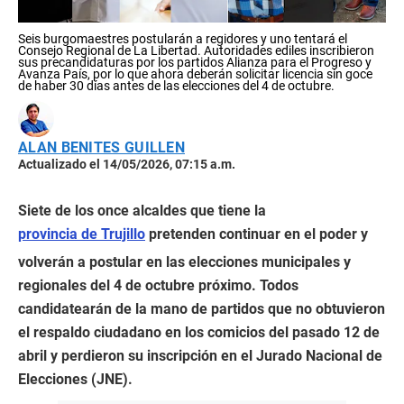
Seis burgomaestres postularán a regidores y uno tentará el
Consejo Regional de La Libertad. Autoridades ediles inscribieron
sus precandidaturas por los partidos Alianza para el Progreso y
Avanza País, por lo que ahora deberán solicitar licencia sin goce
de haber 30 días antes de las elecciones del 4 de octubre.
ALAN BENITES GUILLEN
Actualizado el 14/05/2026, 07:15 a.m.
Siete de los once alcaldes que tiene la
provincia de Trujillo
pretenden continuar en el poder y
volverán a postular en las elecciones municipales y
regionales del 4 de octubre próximo. Todos
candidatearán de la mano de partidos que no obtuvieron
el respaldo ciudadano en los comicios del pasado 12 de
abril y perdieron su inscripción en el Jurado Nacional de
Elecciones (JNE).