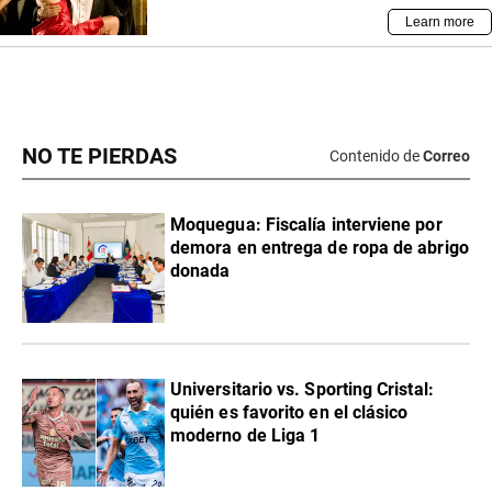
NO TE PIERDAS
Contenido de
Correo
Moquegua: Fiscalía interviene por
demora en entrega de ropa de abrigo
donada
Universitario vs. Sporting Cristal:
quién es favorito en el clásico
moderno de Liga 1