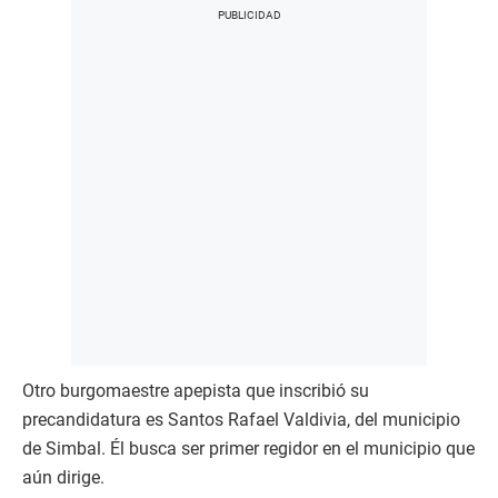
Otro burgomaestre apepista que inscribió su
precandidatura es Santos Rafael Valdivia, del municipio
de Simbal. Él busca ser primer regidor en el municipio que
aún dirige.