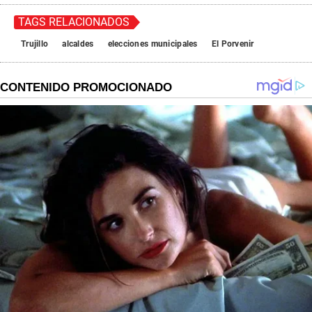
TAGS RELACIONADOS
Trujillo
alcaldes
elecciones municipales
El Porvenir