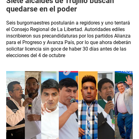
Siete alcaldes de Trujillo buscan
quedarse en el poder
Seis burgomaestres postularán a regidores y uno tentará
el Consejo Regional de La Libertad. Autoridades ediles
inscribieron sus precandidaturas por los partidos Alianza
para el Progreso y Avanza País, por lo que ahora deberán
solicitar licencia sin goce de haber 30 días antes de las
elecciones del 4 de octubre