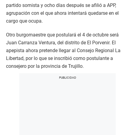
partido somista y ocho días después se afilió a APP,
agrupación con el que ahora intentará quedarse en el
cargo que ocupa.
Otro burgomaestre que postulará el 4 de octubre será
Juan Carranza Ventura, del distrito de El Porvenir. El
apepista ahora pretende llegar al Consejo Regional La
Libertad, por lo que se inscribió como postulante a
consejero por la provincia de Trujillo.