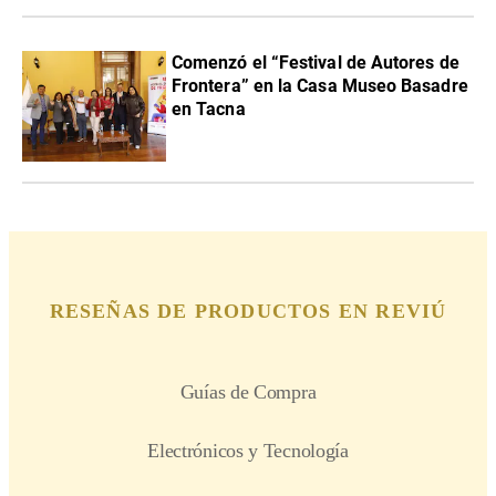
Comenzó el “Festival de Autores de
Frontera” en la Casa Museo Basadre
en Tacna