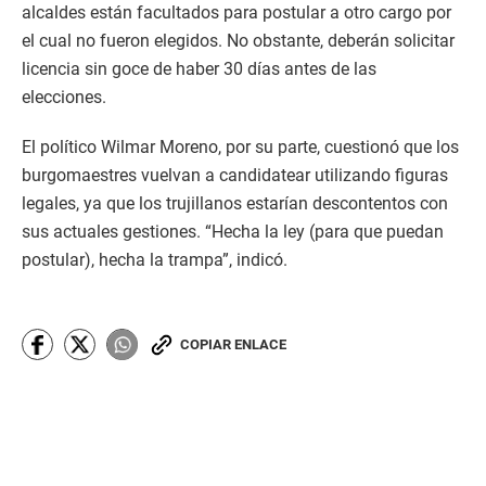
alcaldes están facultados para postular a otro cargo por
el cual no fueron elegidos. No obstante, deberán solicitar
licencia sin goce de haber 30 días antes de las
elecciones.
El político Wilmar Moreno, por su parte, cuestionó que los
burgomaestres vuelvan a candidatear utilizando figuras
legales, ya que los trujillanos estarían descontentos con
sus actuales gestiones. “Hecha la ley (para que puedan
postular), hecha la trampa”, indicó.
COPIAR ENLACE