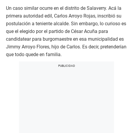
Un caso similar ocurre en el distrito de Salaverry. Acá la
primera autoridad edil, Carlos Arroyo Rojas, inscribió su
postulación a teniente alcalde. Sin embargo, lo curioso es
que el elegido por el partido de César Acuña para
candidatear para burgomaestre en esa municipalidad es
Jimmy Arroyo Flores, hijo de Carlos. Es decir, pretenderían
que todo quede en familia.