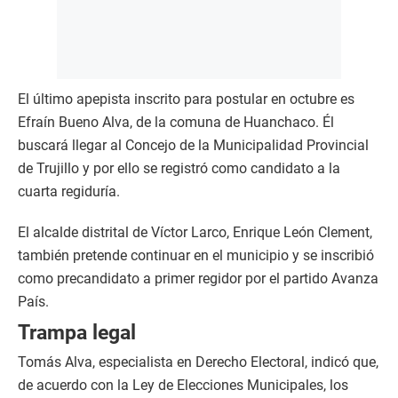
El último apepista inscrito para postular en octubre es
Efraín Bueno Alva, de la comuna de Huanchaco. Él
buscará llegar al Concejo de la Municipalidad Provincial
de Trujillo y por ello se registró como candidato a la
cuarta regiduría.
El alcalde distrital de Víctor Larco, Enrique León Clement,
también pretende continuar en el municipio y se inscribió
como precandidato a primer regidor por el partido Avanza
País.
Trampa legal
Tomás Alva, especialista en Derecho Electoral, indicó que,
de acuerdo con la Ley de Elecciones Municipales, los