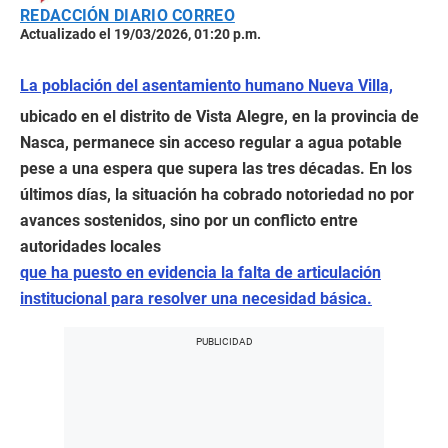
REDACCIÓN DIARIO CORREO
Actualizado el 19/03/2026, 01:20 p.m.
La población del asentamiento humano Nueva Villa,
ubicado en el distrito de Vista Alegre, en la provincia de
Nasca, permanece sin acceso regular a agua potable
pese a una espera que supera las tres décadas. En los
últimos días, la situación ha cobrado notoriedad no por
avances sostenidos, sino por un conflicto entre
autoridades locales
que ha puesto en evidencia la falta de articulación
institucional para resolver una necesidad básica.