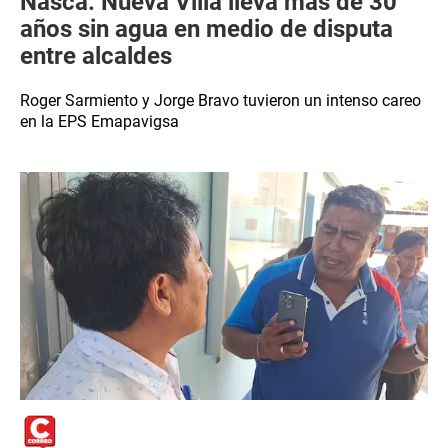
Nasca: Nueva Villa lleva más de 30
años sin agua en medio de disputa
entre alcaldes
Roger Sarmiento y Jorge Bravo tuvieron un intenso careo
en la EPS Emapavigsa