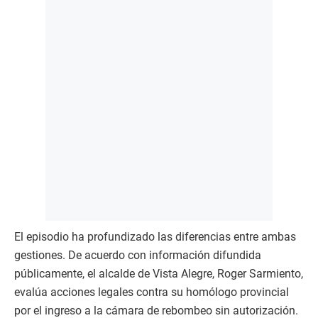
El episodio ha profundizado las diferencias entre ambas
gestiones. De acuerdo con información difundida
públicamente, el alcalde de Vista Alegre, Roger Sarmiento,
evalúa acciones legales contra su homólogo provincial
por el ingreso a la cámara de rebombeo sin autorización.