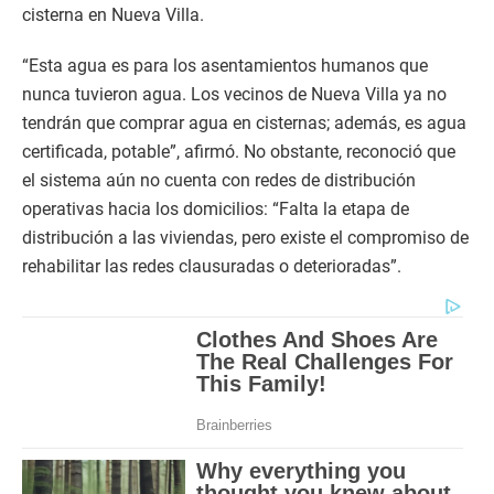
cisterna en Nueva Villa.
“Esta agua es para los asentamientos humanos que
nunca tuvieron agua. Los vecinos de Nueva Villa ya no
tendrán que comprar agua en cisternas; además, es agua
certificada, potable”, afirmó. No obstante, reconoció que
el sistema aún no cuenta con redes de distribución
operativas hacia los domicilios: “Falta la etapa de
distribución a las viviendas, pero existe el compromiso de
rehabilitar las redes clausuradas o deterioradas”.