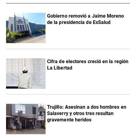
Gobierno removió a Jaime Moreno
de la presidencia de EsSalud
Cifra de electores creció en la región
La Libertad
Trujillo: Asesinan a dos hombres en
Salaverry y otros tres resultan
gravemente heridos