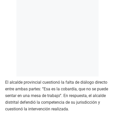
El alcalde provincial cuestionó la falta de diálogo directo
entre ambas partes: “Esa es la cobardía, que no se puede
sentar en una mesa de trabajo”. En respuesta, el alcalde
distrital defendió la competencia de su jurisdicción y
cuestionó la intervención realizada.