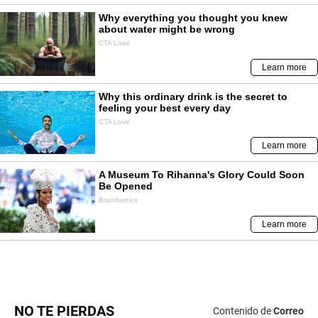
NO TE PIERDAS
Contenido de
Correo