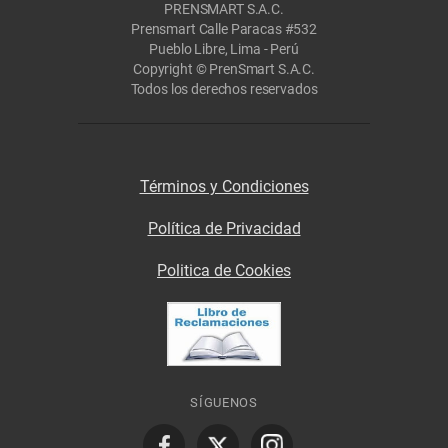
PRENSMART S.A.C.
Prensmart Calle Paracas #532
Pueblo Libre, Lima - Perú
Copyright © PrenSmart S.A.C.
Todos los derechos reservados
Términos y Condiciones
Política de Privacidad
Politica de Cookies
SÍGUENOS