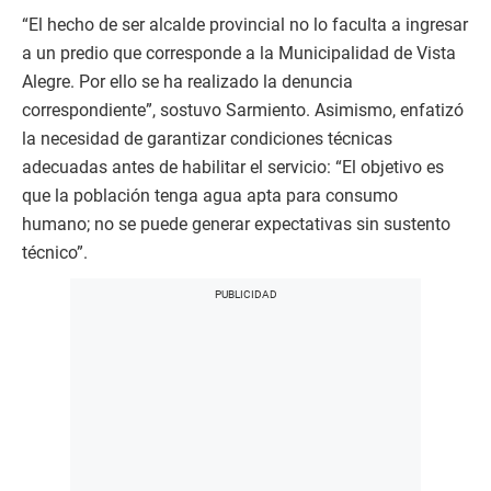
“El hecho de ser alcalde provincial no lo faculta a ingresar
a un predio que corresponde a la Municipalidad de Vista
Alegre. Por ello se ha realizado la denuncia
correspondiente”, sostuvo Sarmiento. Asimismo, enfatizó
la necesidad de garantizar condiciones técnicas
adecuadas antes de habilitar el servicio: “El objetivo es
que la población tenga agua apta para consumo
humano; no se puede generar expectativas sin sustento
técnico”.