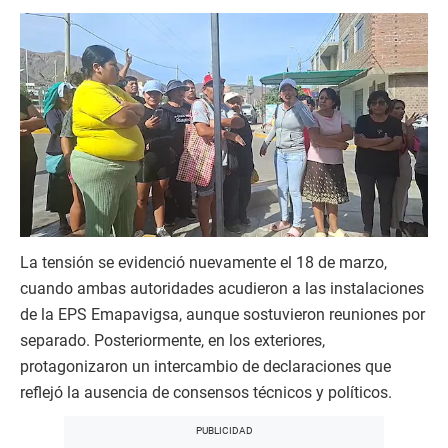
La tensión se evidenció nuevamente el 18 de marzo,
cuando ambas autoridades acudieron a las instalaciones
de la EPS Emapavigsa, aunque sostuvieron reuniones por
separado. Posteriormente, en los exteriores,
protagonizaron un intercambio de declaraciones que
reflejó la ausencia de consensos técnicos y políticos.