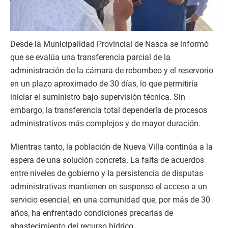
Desde la Municipalidad Provincial de Nasca se informó
que se evalúa una transferencia parcial de la
administración de la cámara de rebombeo y el reservorio
en un plazo aproximado de 30 días, lo que permitiría
iniciar el suministro bajo supervisión técnica. Sin
embargo, la transferencia total dependería de procesos
administrativos más complejos y de mayor duración.
Mientras tanto, la población de Nueva Villa continúa a la
espera de una solución concreta. La falta de acuerdos
entre niveles de gobierno y la persistencia de disputas
administrativas mantienen en suspenso el acceso a un
servicio esencial, en una comunidad que, por más de 30
años, ha enfrentado condiciones precarias de
abastecimiento del recurso hídrico.