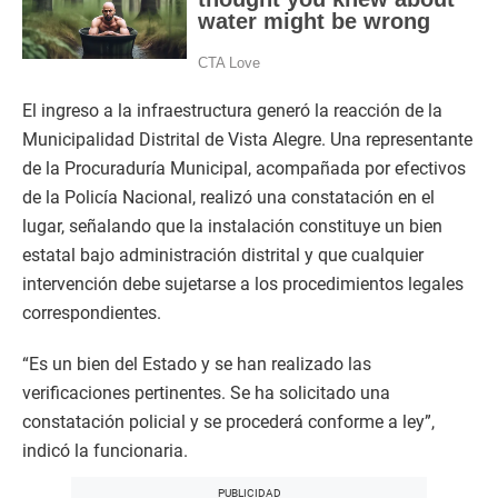
El ingreso a la infraestructura generó la reacción de la
Municipalidad Distrital de Vista Alegre. Una representante
de la Procuraduría Municipal, acompañada por efectivos
de la Policía Nacional, realizó una constatación en el
lugar, señalando que la instalación constituye un bien
estatal bajo administración distrital y que cualquier
intervención debe sujetarse a los procedimientos legales
correspondientes.
“Es un bien del Estado y se han realizado las
verificaciones pertinentes. Se ha solicitado una
constatación policial y se procederá conforme a ley”,
indicó la funcionaria.