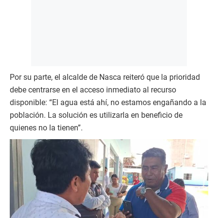
Por su parte, el alcalde de Nasca reiteró que la prioridad
debe centrarse en el acceso inmediato al recurso
disponible: “El agua está ahí, no estamos engañando a la
población. La solución es utilizarla en beneficio de
quienes no la tienen”.