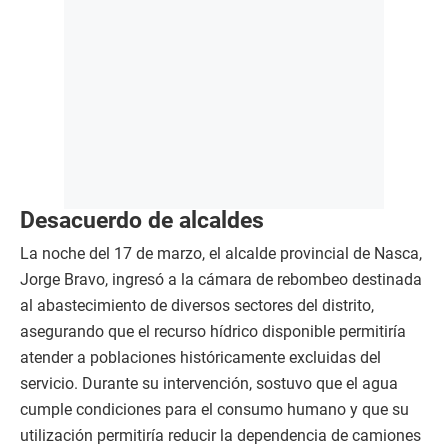
Desacuerdo de alcaldes
La noche del 17 de marzo, el alcalde provincial de Nasca,
Jorge Bravo, ingresó a la cámara de rebombeo destinada
al abastecimiento de diversos sectores del distrito,
asegurando que el recurso hídrico disponible permitiría
atender a poblaciones históricamente excluidas del
servicio. Durante su intervención, sostuvo que el agua
cumple condiciones para el consumo humano y que su
utilización permitiría reducir la dependencia de camiones