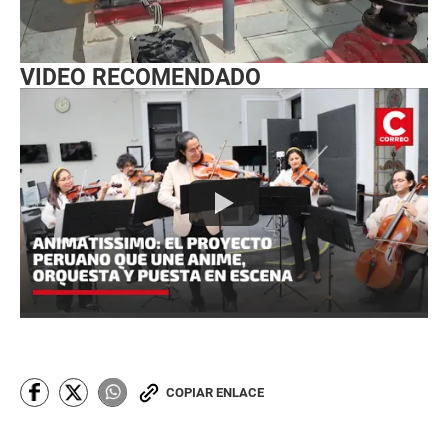
VIDEO RECOMENDADO
COPIAR ENLACE