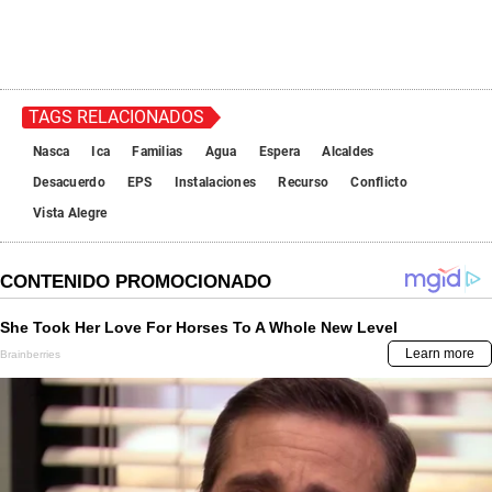
TAGS RELACIONADOS
Nasca
Ica
Familias
Agua
Espera
Alcaldes
Desacuerdo
EPS
Instalaciones
Recurso
Conflicto
Vista Alegre