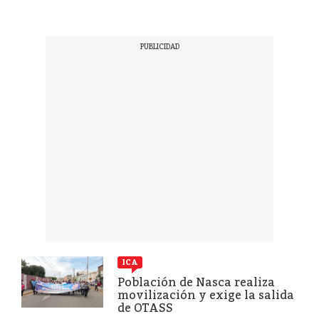
ICA
Población de Nasca realiza
movilización y exige la salida
de OTASS