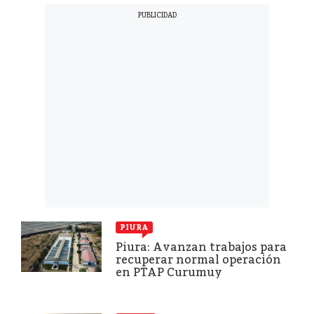
PIURA
Piura: Avanzan trabajos para
recuperar normal operación
en PTAP Curumuy