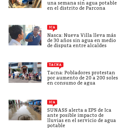
una semana sin agua potable
en el distrito de Parcona
ICA
Nasca: Nueva Villa lleva más
de 30 años sin agua en medio
de disputa entre alcaldes
TACNA
Tacna: Pobladores protestan
por aumento de 20 a 200 soles
en consumo de agua
ICA
SUNASS alerta a EPS de Ica
ante posible impacto de
lluvias en el servicio de agua
potable