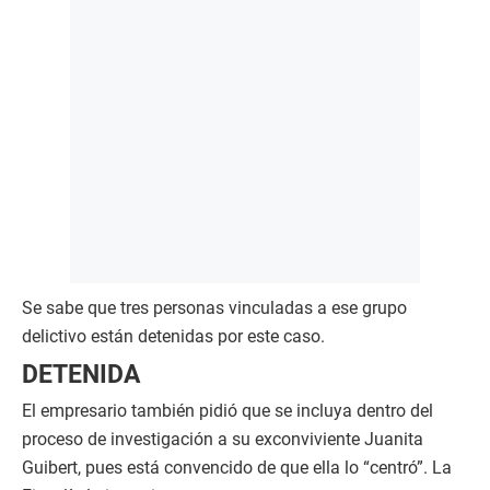
Se sabe que tres personas vinculadas a ese grupo
delictivo están detenidas por este caso.
DETENIDA
El empresario también pidió que se incluya dentro del
proceso de investigación a su exconviviente Juanita
Guibert, pues está convencido de que ella lo “centró”. La