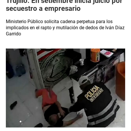
Trujillo: En setiembre inicia juicio por
secuestro a empresario
Ministerio Público solicita cadena perpetua para los
implicados en el rapto y mutilación de dedos de Iván Díaz
Garrido