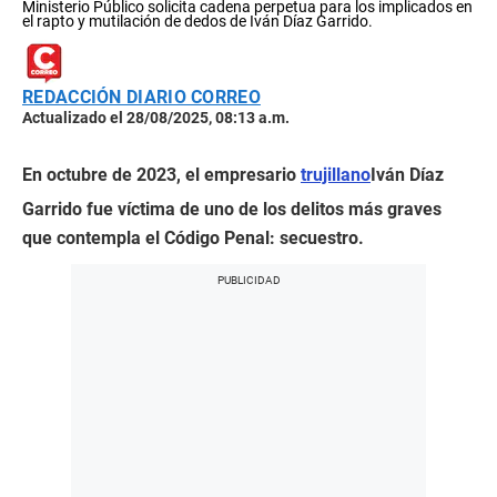
Ministerio Público solicita cadena perpetua para los implicados en
el rapto y mutilación de dedos de Iván Díaz Garrido.
REDACCIÓN DIARIO CORREO
Actualizado el 28/08/2025, 08:13 a.m.
En octubre de 2023, el empresario
trujillano
Iván Díaz
Garrido fue víctima de uno de los delitos más graves
que contempla el Código Penal: secuestro.