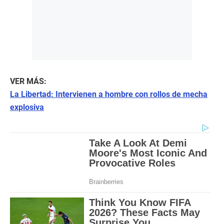
VER MÁS:
La Libertad: Intervienen a hombre con rollos de mecha
explosiva