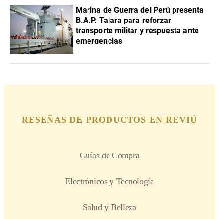
Marina de Guerra del Perú presenta
B.A.P. Talara para reforzar
transporte militar y respuesta ante
emergencias