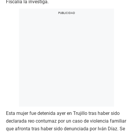
Fiscalía la investiga.
Esta mujer fue detenida ayer en Trujillo tras haber sido
declarada reo contumaz por un caso de violencia familiar
que afronta tras haber sido denunciada por Iván Díaz. Se