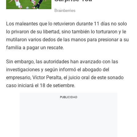
Los maleantes que lo retuvieron durante 11 días no solo
lo privaron de su libertad, sino también lo torturaron y le
mutilaron varios dedos de las manos para presionar a su
familia a pagar un rescate.
Sin embargo, las autoridades han avanzado con las
investigaciones y según informó el abogado del
empresario, Víctor Peralta, el juicio oral de este sonado
caso iniciará el 18 de setiembre.