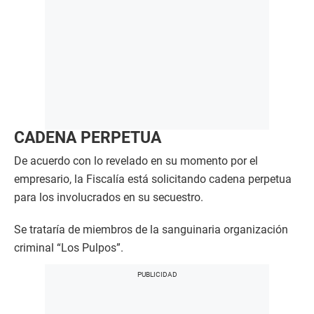
CADENA PERPETUA
De acuerdo con lo revelado en su momento por el
empresario, la Fiscalía está solicitando cadena perpetua
para los involucrados en su secuestro.
Se trataría de miembros de la sanguinaria organización
criminal “Los Pulpos”.