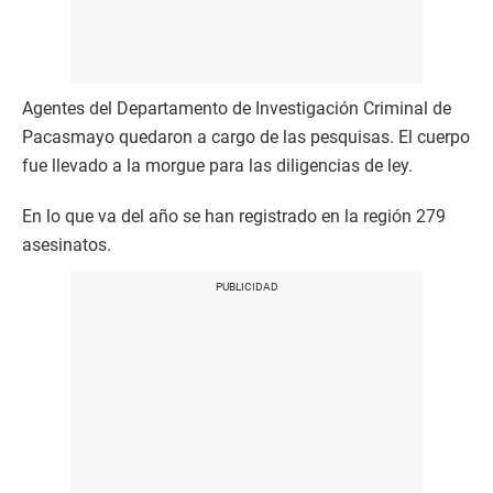
Agentes del Departamento de Investigación Criminal de
Pacasmayo quedaron a cargo de las pesquisas. El cuerpo
fue llevado a la morgue para las diligencias de ley.
En lo que va del año se han registrado en la región 279
asesinatos.