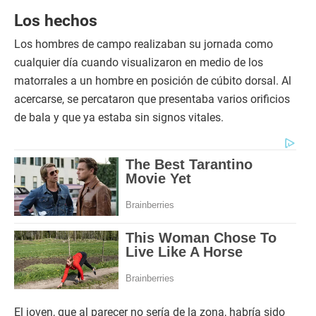
Los hechos
Los hombres de campo realizaban su jornada como
cualquier día cuando visualizaron en medio de los
matorrales a un hombre en posición de cúbito dorsal. Al
acercarse, se percataron que presentaba varios orificios
de bala y que ya estaba sin signos vitales.
El joven, que al parecer no sería de la zona, habría sido