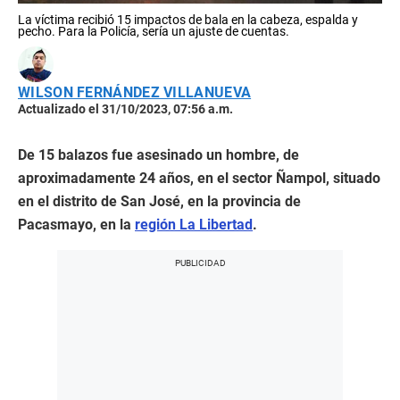
La víctima recibió 15 impactos de bala en la cabeza, espalda y
pecho. Para la Policía, sería un ajuste de cuentas.
WILSON FERNÁNDEZ VILLANUEVA
Actualizado el 31/10/2023, 07:56 a.m.
De 15 balazos fue asesinado un hombre, de
aproximadamente 24 años, en el sector Ñampol, situado
en el distrito de San José, en la provincia de
Pacasmayo, en la
región La Libertad
.