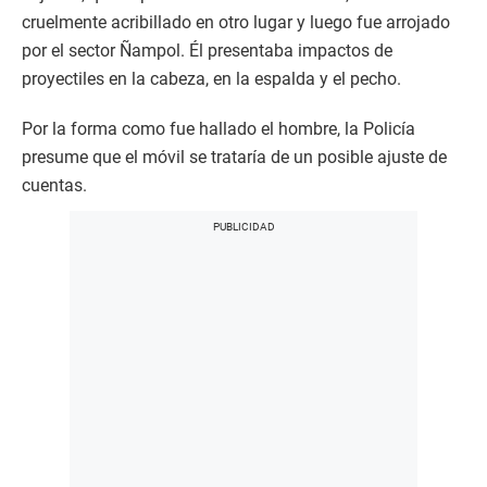
cruelmente acribillado en otro lugar y luego fue arrojado
por el sector Ñampol. Él presentaba impactos de
proyectiles en la cabeza, en la espalda y el pecho.
Por la forma como fue hallado el hombre, la Policía
presume que el móvil se trataría de un posible ajuste de
cuentas.