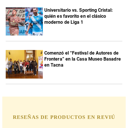
Universitario vs. Sporting Cristal:
quién es favorito en el clásico
moderno de Liga 1
Comenzó el “Festival de Autores de
Frontera” en la Casa Museo Basadre
en Tacna