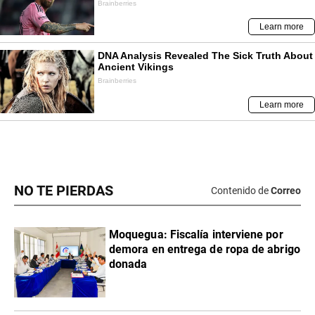
NO TE PIERDAS
Contenido de
Correo
Moquegua: Fiscalía interviene por
demora en entrega de ropa de abrigo
donada