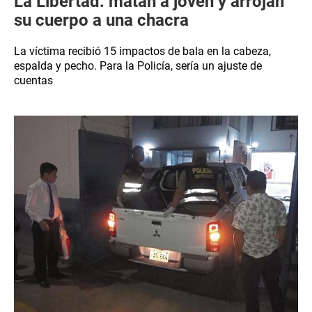
La Libertad: matan a joven y arrojan
su cuerpo a una chacra
La víctima recibió 15 impactos de bala en la cabeza,
espalda y pecho. Para la Policía, sería un ajuste de
cuentas