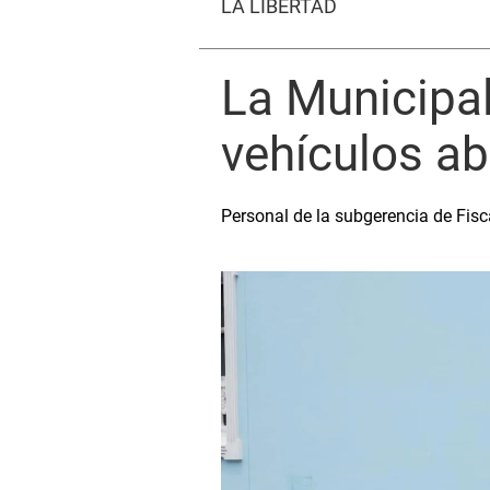
LA LIBERTAD
La Municipali
vehículos ab
Personal de la subgerencia de Fisc