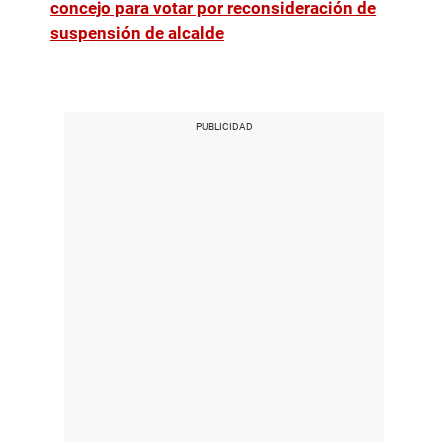
concejo para votar por reconsideración de
suspensión de alcalde