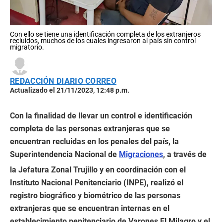
Con ello se tiene una identificación completa de los extranjeros
recluidos, muchos de los cuales ingresaron al país sin control
migratorio.
REDACCIÓN DIARIO CORREO
Actualizado el 21/11/2023, 12:48 p.m.
Con la finalidad de llevar un control e identificación
completa de las personas extranjeras que se
encuentran recluidas en los penales del país, la
Superintendencia Nacional de
Migraciones
, a través de
la Jefatura Zonal Trujillo y en coordinación con el
Instituto Nacional Penitenciario (INPE), realizó el
registro biográfico y biométrico de las personas
extranjeras que se encuentran internas en el
establecimiento penitenciario de Varones El Milagro y el