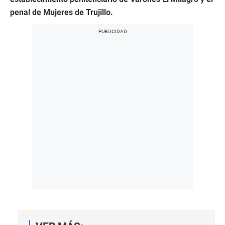
penal de Mujeres de Trujillo.