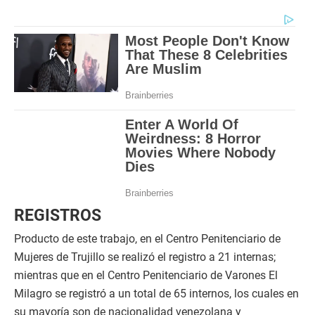
REGISTROS
Producto de este trabajo, en el Centro Penitenciario de
Mujeres de Trujillo se realizó el registro a 21 internas;
mientras que en el Centro Penitenciario de Varones El
Milagro se registró a un total de 65 internos, los cuales en
su mayoría son de nacionalidad venezolana y