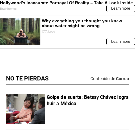
NO TE PIERDAS
Contenido de
Correo
Golpe de suerte: Betssy Chávez logra
huir a México