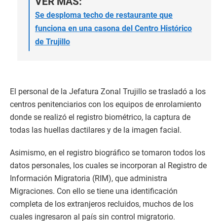
VER MÁS:
Se desploma techo de restaurante que
funciona en una casona del Centro Histórico
de Trujillo
El personal de la Jefatura Zonal Trujillo se trasladó a los
centros penitenciarios con los equipos de enrolamiento
donde se realizó el registro biométrico, la captura de
todas las huellas dactilares y de la imagen facial.
Asimismo, en el registro biográfico se tomaron todos los
datos personales, los cuales se incorporan al Registro de
Información Migratoria (RIM), que administra
Migraciones. Con ello se tiene una identificación
completa de los extranjeros recluidos, muchos de los
cuales ingresaron al país sin control migratorio.