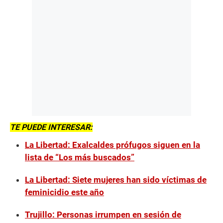
TE PUEDE INTERESAR:
La Libertad: Exalcaldes prófugos siguen en la
lista de “Los más buscados”
La Libertad: Siete mujeres han sido víctimas de
feminicidio este año
Trujillo: Personas irrumpen en sesión de