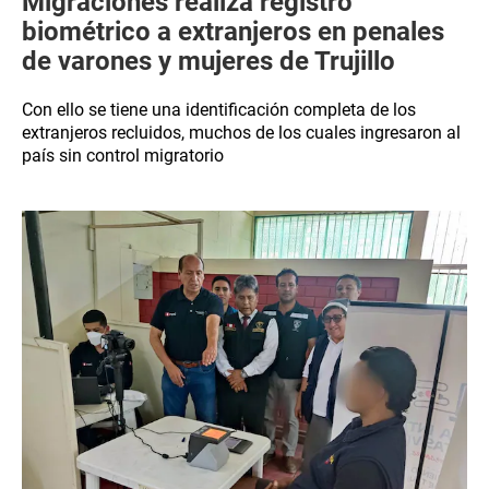
Migraciones realiza registro
biométrico a extranjeros en penales
de varones y mujeres de Trujillo
Con ello se tiene una identificación completa de los
extranjeros recluidos, muchos de los cuales ingresaron al
país sin control migratorio