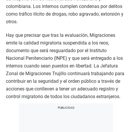
colombiana. Los internos cumplen condenas por delitos
como tráfico ilícito de drogas, robo agravado, extorsión y
otros.
Hay que precisar que tras la evaluación, Migraciones
emite la calidad migratoria suspendida a los reos,
documento que será resguardado por el Instituto
Nacional Penitenciario (INPE) y que será entregado a los
internos cuando sean puestos en libertad. La Jefatura
Zonal de Migraciones Trujillo continuará trabajando para
contribuir en la seguridad y el orden público a través de
acciones que conlleven a tener un adecuado registro y
control migratorio de todos los ciudadanos extranjeros.