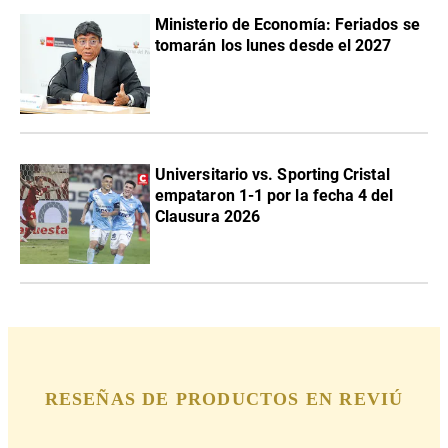
Ministerio de Economía: Feriados se
tomarán los lunes desde el 2027
Universitario vs. Sporting Cristal
empataron 1-1 por la fecha 4 del
Clausura 2026