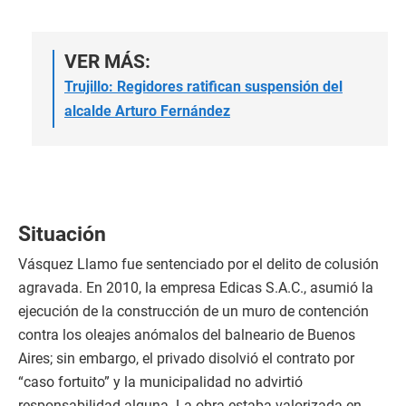
VER MÁS:
Trujillo: Regidores ratifican suspensión del
alcalde Arturo Fernández
Situación
Vásquez Llamo fue sentenciado por el delito de colusión
agravada. En 2010, la empresa Edicas S.A.C., asumió la
ejecución de la construcción de un muro de contención
contra los oleajes anómalos del balneario de Buenos
Aires; sin embargo, el privado disolvió el contrato por
“caso fortuito” y la municipalidad no advirtió
responsabilidad alguna. La obra estaba valorizada en