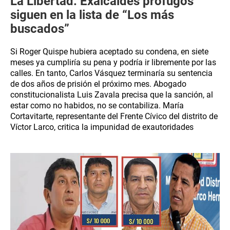
La Libertad: Exalcaldes prófugos
siguen en la lista de “Los más
buscados”
Si Roger Quispe hubiera aceptado su condena, en siete
meses ya cumpliría su pena y podría ir libremente por las
calles. En tanto, Carlos Vásquez terminaría su sentencia
de dos años de prisión el próximo mes. Abogado
constitucionalista Luis Zavala precisa que la sanción, al
estar como no habidos, no se contabiliza. María
Cortavitarte, representante del Frente Cívico del distrito de
Víctor Larco, critica la impunidad de exautoridades