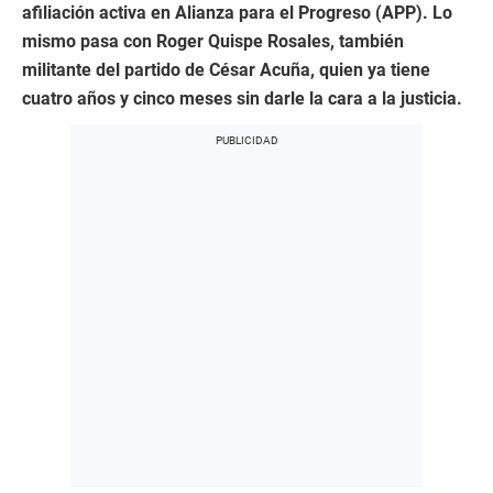
afiliación activa en Alianza para el Progreso (APP). Lo
mismo pasa con Roger Quispe Rosales, también
militante del partido de César Acuña, quien ya tiene
cuatro años y cinco meses sin darle la cara a la justicia.