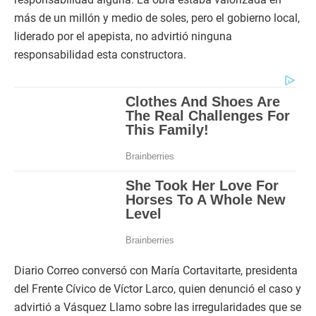
más de un millón y medio de soles, pero el gobierno local,
liderado por el apepista, no advirtió ninguna
responsabilidad esta constructora.
Diario Correo conversó con María Cortavitarte, presidenta
del Frente Cívico de Víctor Larco, quien denunció el caso y
advirtió a Vásquez Llamo sobre las irregularidades que se