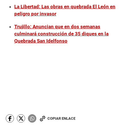
La Libertad: Las obras en quebrada El León en
peligro por invasor
Trujillo: Anuncian que en dos semanas
culminará construcción de 35 diques en la
Quebrada San Idelfonso
COPIAR ENLACE