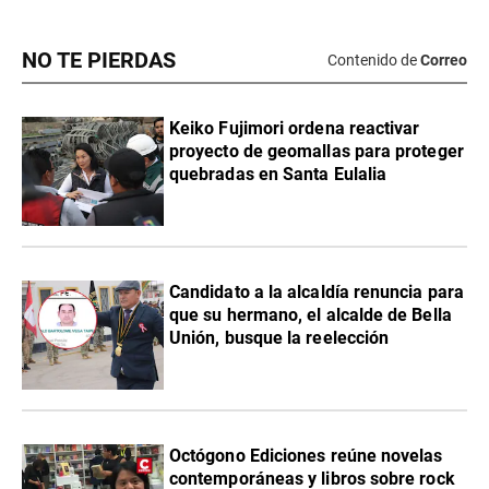
NO TE PIERDAS
Contenido de
Correo
Keiko Fujimori ordena reactivar
proyecto de geomallas para proteger
quebradas en Santa Eulalia
Candidato a la alcaldía renuncia para
que su hermano, el alcalde de Bella
Unión, busque la reelección
Octógono Ediciones reúne novelas
contemporáneas y libros sobre rock