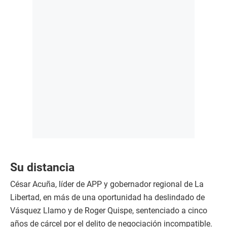
Su distancia
César Acuña, líder de APP y gobernador regional de La
Libertad, en más de una oportunidad ha deslindado de
Vásquez Llamo y de Roger Quispe, sentenciado a cinco
años de cárcel por el delito de negociación incompatible.