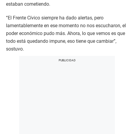
estaban cometiendo.
“El Frente Cívico siempre ha dado alertas, pero
lamentablemente en ese momento no nos escucharon, el
poder económico pudo más. Ahora, lo que vemos es que
todo está quedando impune, eso tiene que cambiar”,
sostuvo.