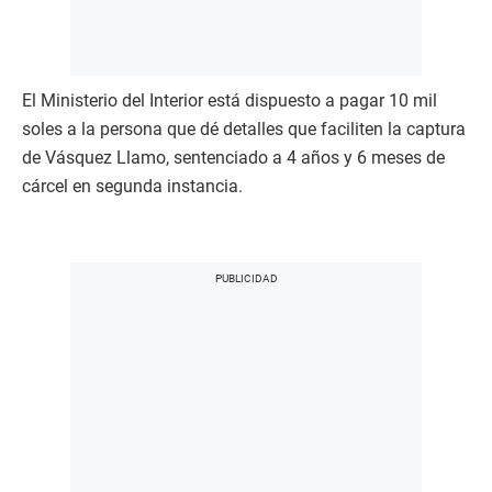
El Ministerio del Interior está dispuesto a pagar 10 mil
soles a la persona que dé detalles que faciliten la captura
de Vásquez Llamo, sentenciado a 4 años y 6 meses de
cárcel en segunda instancia.