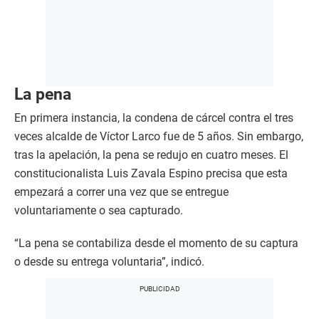
La pena
En primera instancia, la condena de cárcel contra el tres
veces alcalde de Víctor Larco fue de 5 años. Sin embargo,
tras la apelación, la pena se redujo en cuatro meses. El
constitucionalista Luis Zavala Espino precisa que esta
empezará a correr una vez que se entregue
voluntariamente o sea capturado.
“La pena se contabiliza desde el momento de su captura
o desde su entrega voluntaria”, indicó.