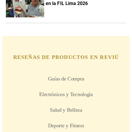
en la FIL Lima 2026