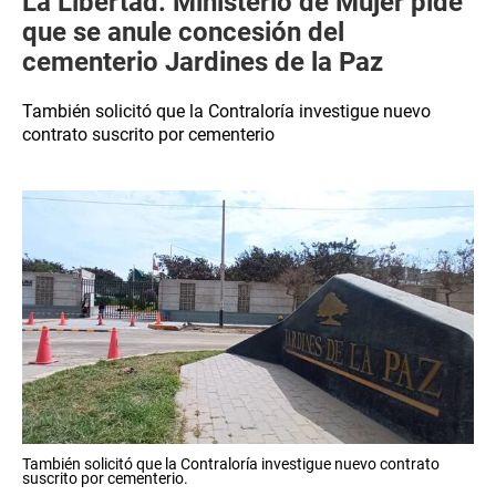
La Libertad: Ministerio de Mujer pide
que se anule concesión del
cementerio Jardines de la Paz
También solicitó que la Contraloría investigue nuevo
contrato suscrito por cementerio
También solicitó que la Contraloría investigue nuevo contrato
suscrito por cementerio.