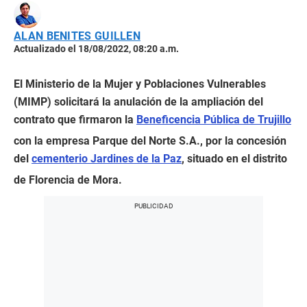
ALAN BENITES GUILLEN
Actualizado el 18/08/2022, 08:20 a.m.
El Ministerio de la Mujer y Poblaciones Vulnerables
(MIMP) solicitará la anulación de la ampliación del
contrato que firmaron la
Beneficencia Pública de Trujillo
con la empresa Parque del Norte S.A., por la concesión
del
cementerio Jardines de la Paz
, situado en el distrito
de Florencia de Mora.