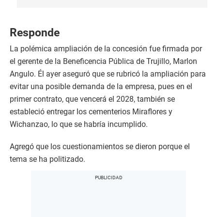
Responde
La polémica ampliación de la concesión fue firmada por
el gerente de la Beneficencia Pública de Trujillo, Marlon
Angulo. Él ayer aseguró que se rubricó la ampliación para
evitar una posible demanda de la empresa, pues en el
primer contrato, que vencerá el 2028, también se
estableció entregar los cementerios Miraflores y
Wichanzao, lo que se habría incumplido.
Agregó que los cuestionamientos se dieron porque el
tema se ha politizado.