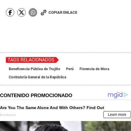
COPIAR ENLACE
TAGS RELACIONADOS
Beneficencia Pública de Trujillo
Perú
Florencia de Mora
Contraloría General de la República