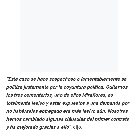
“Este caso se hace sospechoso o lamentablemente se
politiza justamente por la coyuntura política. Quitarnos
los tres cementerios, uno de ellos Miraflores, es
totalmente lesivo y estar expuestos a una demanda por
no habérselos entregado era más lesivo aún. Nosotros
hemos cambiado algunas cláusulas del primer contrato
y ha mejorado gracias a ello”,
dijo.