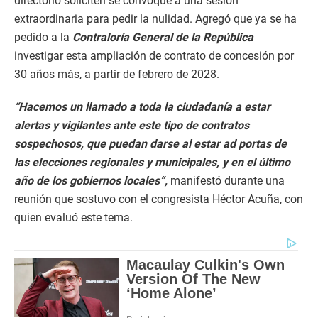
directorio soliciten se convoque a una sesión
extraordinaria para pedir la nulidad. Agregó que ya se ha
pedido a la
Contraloría General de la República
investigar esta ampliación de contrato de concesión por
30 años más, a partir de febrero de 2028.
“Hacemos un llamado a toda la ciudadanía a estar
alertas y vigilantes ante este tipo de contratos
sospechosos, que puedan darse al estar ad portas de
las elecciones regionales y municipales, y en el último
año de los gobiernos locales”,
manifestó durante una
reunión que sostuvo con el congresista Héctor Acuña, con
quien evaluó este tema.