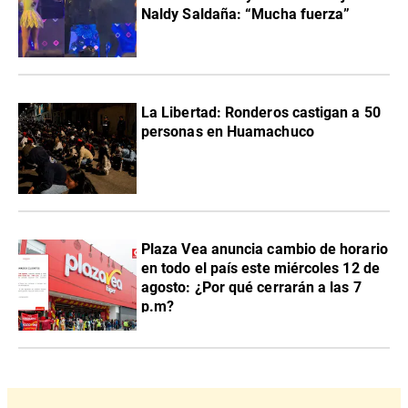
Naldy Saldaña: “Mucha fuerza”
La Libertad: Ronderos castigan a 50
personas en Huamachuco
Plaza Vea anuncia cambio de horario
en todo el país este miércoles 12 de
agosto: ¿Por qué cerrarán a las 7
p.m?