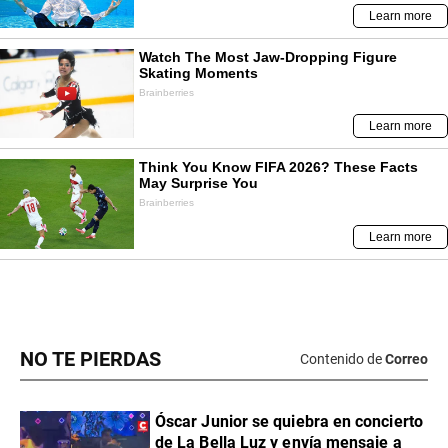
NO TE PIERDAS
Contenido de
Correo
Óscar Junior se quiebra en concierto
de La Bella Luz y envía mensaje a