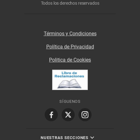
Todos los derechos reservados
Términos y Condiciones
Política de Privacidad
Politica de Cookies
SÍGUENOS
NUESTRAS SECCIONES