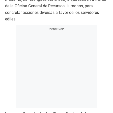
de la Oficina General de Recursos Humanos, para
concretar acciones diversas a favor de los servidores
ediles.