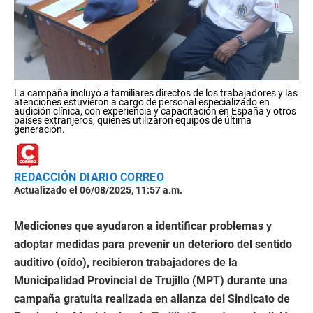
La campaña incluyó a familiares directos de los trabajadores y las
atenciones estuvieron a cargo de personal especializado en
audición clínica, con experiencia y capacitación en España y otros
países extranjeros, quienes utilizaron equipos de última
generación.
REDACCIÓN DIARIO CORREO
Actualizado el 06/08/2025, 11:57 a.m.
Mediciones que ayudaron a identificar problemas y
adoptar medidas para prevenir un deterioro del sentido
auditivo (oído), recibieron trabajadores de la
Municipalidad Provincial de Trujillo (MPT) durante una
campaña gratuita realizada en alianza del Sindicato de