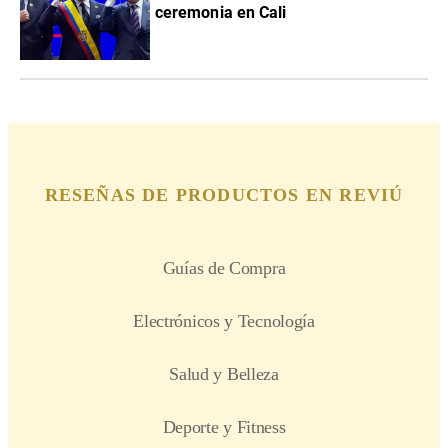
ceremonia en Cali