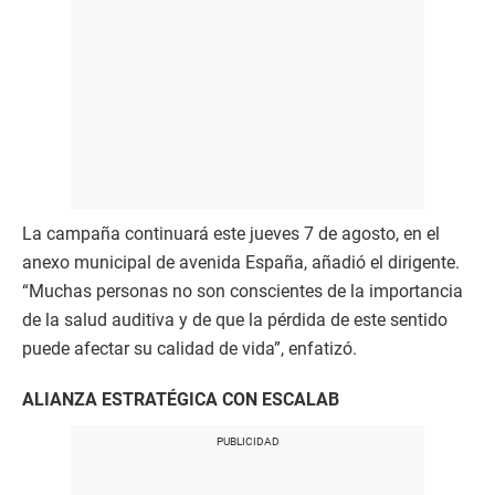
La campaña continuará este jueves 7 de agosto, en el
anexo municipal de avenida España, añadió el dirigente.
“Muchas personas no son conscientes de la importancia
de la salud auditiva y de que la pérdida de este sentido
puede afectar su calidad de vida”, enfatizó.
ALIANZA ESTRATÉGICA CON ESCALAB