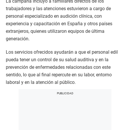
La campaña incluyó a familiares directos de los
trabajadores y las atenciones estuvieron a cargo de
personal especializado en audición clínica, con
experiencia y capacitación en España y otros países
extranjeros, quienes utilizaron equipos de última
generación.
Los servicios ofrecidos ayudarán a que el personal edil
pueda tener un control de su salud auditiva y en la
prevención de enfermedades relacionadas con este
sentido, lo que al final repercute en su labor, entorno
laboral y en la atención al público.