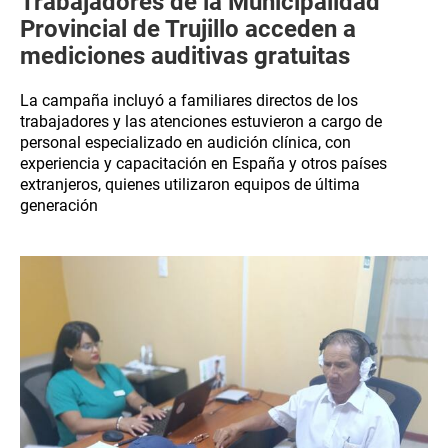
Trabajadores de la Municipalidad
Provincial de Trujillo acceden a
mediciones auditivas gratuitas
La campaña incluyó a familiares directos de los
trabajadores y las atenciones estuvieron a cargo de
personal especializado en audición clínica, con
experiencia y capacitación en España y otros países
extranjeros, quienes utilizaron equipos de última
generación