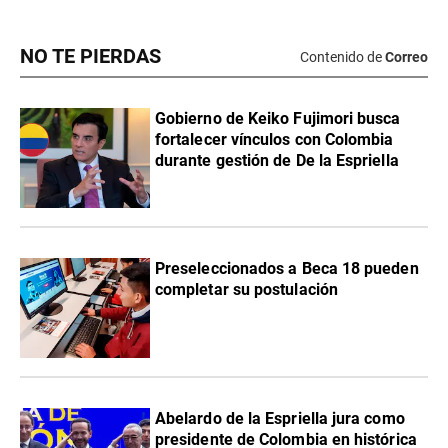
NO TE PIERDAS
Contenido de
Correo
Gobierno de Keiko Fujimori busca
fortalecer vínculos con Colombia
durante gestión de De la Espriella
Preseleccionados a Beca 18 pueden
completar su postulación
Abelardo de la Espriella jura como
presidente de Colombia en histórica