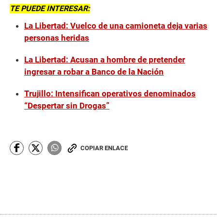
TE PUEDE INTERESAR:
La Libertad: Vuelco de una camioneta deja varias
personas heridas
La Libertad: Acusan a hombre de pretender
ingresar a robar a Banco de la Nación
Trujillo: Intensifican operativos denominados
“Despertar sin Drogas”
COPIAR ENLACE