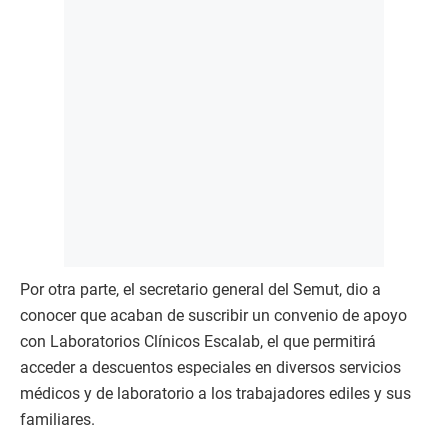
Por otra parte, el secretario general del Semut, dio a
conocer que acaban de suscribir un convenio de apoyo
con Laboratorios Clínicos Escalab, el que permitirá
acceder a descuentos especiales en diversos servicios
médicos y de laboratorio a los trabajadores ediles y sus
familiares.