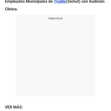
Empleados Municipales de
Trujillo
(Semut) con Audición
Clínica.
VER MÁS: