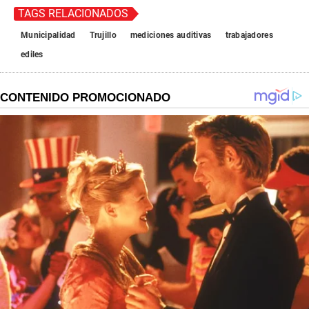
TAGS RELACIONADOS
Municipalidad
Trujillo
mediciones auditivas
trabajadores
ediles