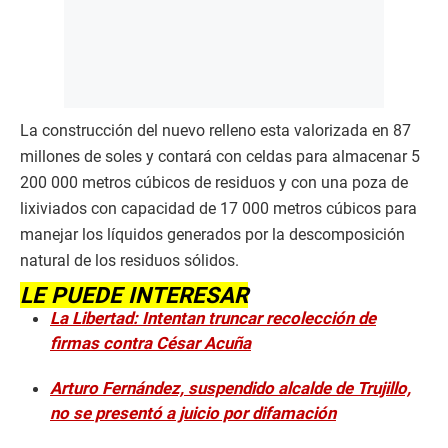
La construcción del nuevo relleno esta valorizada en 87
millones de soles y contará con celdas para almacenar 5
200 000 metros cúbicos de residuos y con una poza de
lixiviados con capacidad de 17 000 metros cúbicos para
manejar los líquidos generados por la descomposición
natural de los residuos sólidos.
LE PUEDE INTERESAR
La Libertad: Intentan truncar recolección de
firmas contra César Acuña
Arturo Fernández, suspendido alcalde de Trujillo,
no se presentó a juicio por difamación