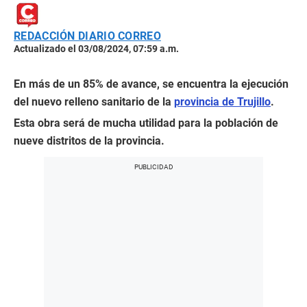
REDACCIÓN DIARIO CORREO
Actualizado el 03/08/2024, 07:59 a.m.
En más de un 85% de avance, se encuentra la ejecución
del nuevo relleno sanitario de la
provincia de Trujillo
.
Esta obra será de mucha utilidad para la población de
nueve distritos de la provincia.