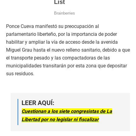
Ponce Cueva manifestó su preocupación al
parlamentario liberteño, por la importancia de poder
habilitar y ampliar la vía de acceso desde la avenida
Miguel Grau hasta el nuevo relleno sanitario, debido a que
el transporte pesado y las compactadoras de las
municipalidades transitarán por esta zona que depositar
sus residuos.
LEER AQUÍ:
Cuestionan a los siete congresistas de La
Libertad por no legislar ni fiscalizar