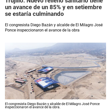
Trujillo: Nuevo relleno sanitario tiene
un avance de un 85% y en setiembre
se estaría culminando
El congresista Diego Bazán y alcalde de El Milagro José
Ponce inspeccionaron el avance de la obra
El congresista Diego Bazán y alcalde de El Milagro José Ponce
inspeccionaron el avance de la obra.