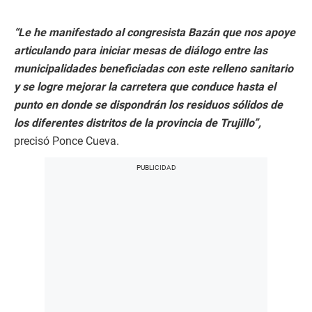
“Le he manifestado al congresista Bazán que nos apoye
articulando para iniciar mesas de diálogo entre las
municipalidades beneficiadas con este relleno sanitario
y se logre mejorar la carretera que conduce hasta el
punto en donde se dispondrán los residuos sólidos de
los diferentes distritos de la provincia de Trujillo”,
precisó Ponce Cueva.