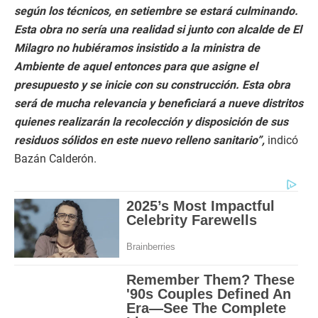
según los técnicos, en setiembre se estará culminando.
Esta obra no sería una realidad si junto con alcalde de El
Milagro no hubiéramos insistido a la ministra de
Ambiente de aquel entonces para que asigne el
presupuesto y se inicie con su construcción. Esta obra
será de mucha relevancia y beneficiará a nueve distritos
quienes realizarán la recolección y disposición de sus
residuos sólidos en este nuevo relleno sanitario”,
indicó
Bazán Calderón.