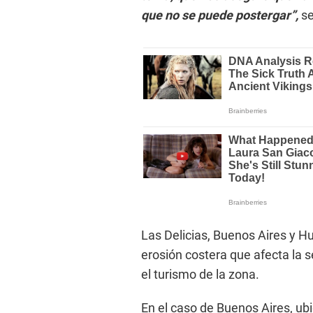
que no se puede postergar”,
se
Las Delicias, Buenos Aires y H
erosión costera que afecta la s
el turismo de la zona.
En el caso de Buenos Aires, ubic