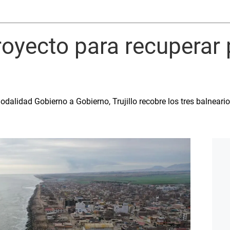
oyecto para recuperar 
dalidad Gobierno a Gobierno, Trujillo recobre los tres balneario