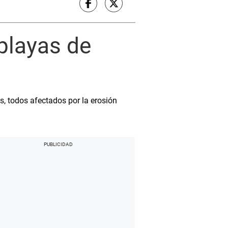
playas de
s, todos afectados por la erosión