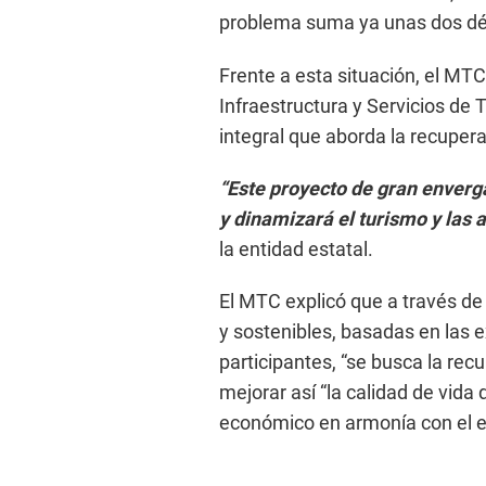
problema suma ya unas dos d
Frente a esta situación, el MTC
Infraestructura y Servicios de
integral que aborda la recuper
“Este proyecto de gran enverg
y dinamizará el turismo y las 
la entidad estatal.
El MTC explicó que a través d
y sostenibles, basadas en las e
participantes, “se busca la rec
mejorar así “la calidad de vida
económico en armonía con el e