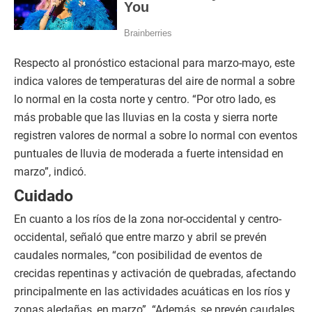
Respecto al pronóstico estacional para marzo-mayo, este
indica valores de temperaturas del aire de normal a sobre
lo normal en la costa norte y centro. “Por otro lado, es
más probable que las lluvias en la costa y sierra norte
registren valores de normal a sobre lo normal con eventos
puntuales de lluvia de moderada a fuerte intensidad en
marzo”, indicó.
Cuidado
En cuanto a los ríos de la zona nor-occidental y centro-
occidental, señaló que entre marzo y abril se prevén
caudales normales, “con posibilidad de eventos de
crecidas repentinas y activación de quebradas, afectando
principalmente en las actividades acuáticas en los ríos y
zonas aledañas, en marzo”. “Además, se prevén caudales