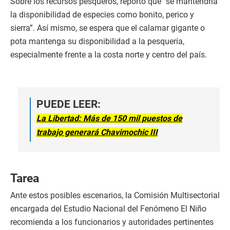
Sobre los recursos pesqueros, reportó que “se mantendría
la disponibilidad de especies como bonito, perico y
sierra”. Así mismo, se espera que el calamar gigante o
pota mantenga su disponibilidad a la pesquería,
especialmente frente a la costa norte y centro del país.
PUEDE LEER:
La Libertad: Más de 150 mil puestos de
trabajo generará Chavimochic III
Tarea
Ante estos posibles escenarios, la Comisión Multisectorial
encargada del Estudio Nacional del Fenómeno El Niño
recomienda a los funcionarios y autoridades pertinentes