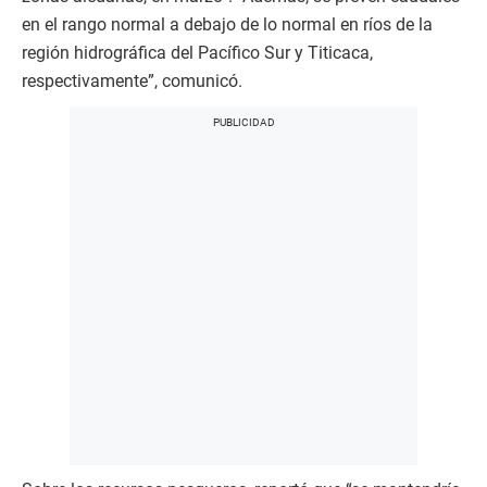
en el rango normal a debajo de lo normal en ríos de la
región hidrográfica del Pacífico Sur y Titicaca,
respectivamente”, comunicó.