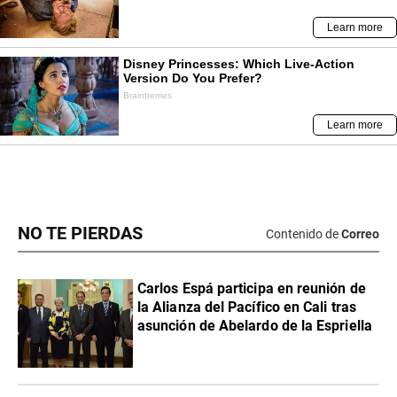
NO TE PIERDAS
Contenido de
Correo
Carlos Espá participa en reunión de
la Alianza del Pacífico en Cali tras
asunción de Abelardo de la Espriella