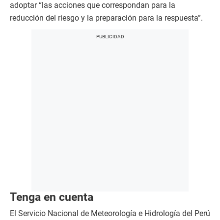
adoptar “las acciones que correspondan para la
reducción del riesgo y la preparación para la respuesta”.
Tenga en cuenta
El Servicio Nacional de Meteorología e Hidrología del Perú