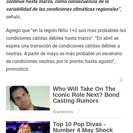
continúe hasta marzo, como consecuencia de la
variabilidad de las condiciones climáticas regionales”,
señaló.
Agregó que “en la región Niño 1+2 son más probables las
condiciones cálidas débiles hasta marzo”. “En abril se
espera una transición de condiciones cálidas débiles a
neutras. A partir de mayo es más probable un escenario
de condiciones neutras, por lo pronto, hasta agosto”,
pronosticó.