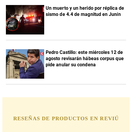
Un muerto y un herido por réplica de
sismo de 4.4 de magnitud en Junín
Pedro Castillo: este miércoles 12 de
agosto revisarán hábeas corpus que
pide anular su condena