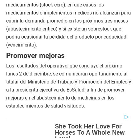
medicamentos (stock cero), en qué casos los
medicamentos o implementos médicos no alcanzan para
cubrir la demanda promedio en los próximos tres meses
(abastecimiento crítico) y si existe un sobrestock que
podría ocasionar la pérdida del producto por caducidad
(vencimiento).
Promover mejoras
Los resultados del operativo, que concluye el próximo
lunes 2 de diciembre, se comunicarán oportunamente al
titular del Ministerio de Trabajo y Promoción del Empleo y
a la presidenta ejecutiva de EsSalud, a fin de promover
mejoras en el abastecimiento de medicinas en los
establecimientos de salud visitados.