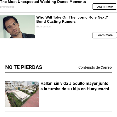
NO TE PIERDAS
Contenido de
Correo
Hallan sin vida a adulto mayor junto
a la tumba de su hija en Huayucachi