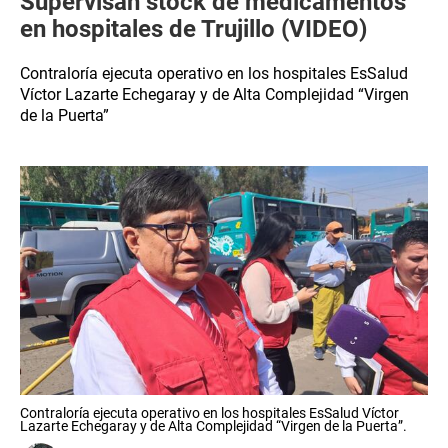
Supervisan stock de medicamentos
en hospitales de Trujillo (VIDEO)
Contraloría ejecuta operativo en los hospitales EsSalud
Víctor Lazarte Echegaray y de Alta Complejidad “Virgen
de la Puerta”
Contraloría ejecuta operativo en los hospitales EsSalud Víctor
Lazarte Echegaray y de Alta Complejidad “Virgen de la Puerta”.