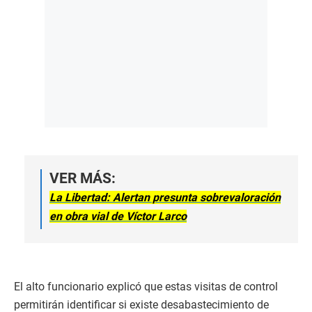
VER MÁS:
La Libertad: Alertan presunta sobrevaloración
en obra vial de Víctor Larco
El alto funcionario explicó que estas visitas de control
permitirán identificar si existe desabastecimiento de