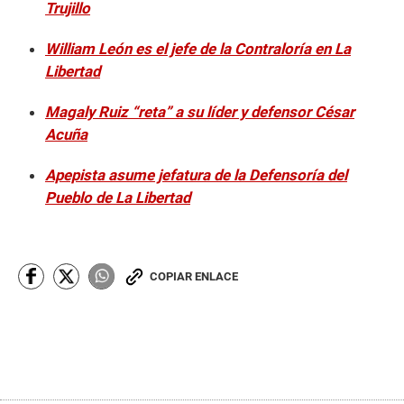
Trujillo
William León es el jefe de la Contraloría en La
Libertad
Magaly Ruiz “reta” a su líder y defensor César
Acuña
Apepista asume jefatura de la Defensoría del
Pueblo de La Libertad
COPIAR ENLACE