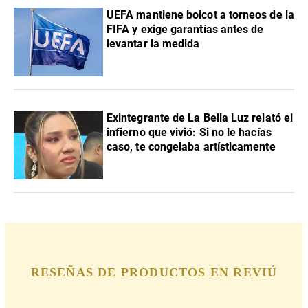
UEFA mantiene boicot a torneos de la
FIFA y exige garantías antes de
levantar la medida
Exintegrante de La Bella Luz relató el
infierno que vivió: Si no le hacías
caso, te congelaba artísticamente