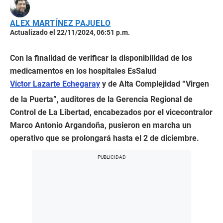
ALEX MARTÍNEZ PAJUELO
Actualizado el 22/11/2024, 06:51 p.m.
Con la finalidad de verificar la disponibilidad de los
medicamentos en los hospitales EsSalud
Víctor Lazarte Echegaray
y de Alta Complejidad “Virgen
de la Puerta”, auditores de la Gerencia Regional de
Control de La Libertad, encabezados por el vicecontralor
Marco Antonio Argandoña, pusieron en marcha un
operativo que se prolongará hasta el 2 de diciembre.