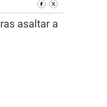
ras asaltar a