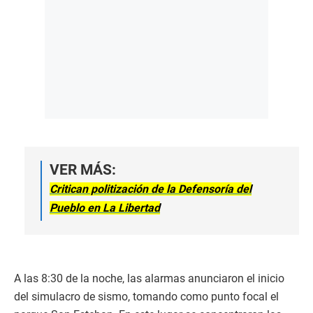
VER MÁS:
Critican politización de la Defensoría del
Pueblo en La Libertad
A las 8:30 de la noche, las alarmas anunciaron el inicio
del simulacro de sismo, tomando como punto focal el