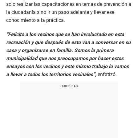
solo realizar las capacitaciones en temas de prevención a
la ciudadanía sino ir un paso adelante y llevar ese
conocimiento a la práctica.
“Felicito a los vecinos que se han involucrado en esta
recreación y que después de esto van a conversar en su
casa y organizarse en familia. Somos la primera
municipalidad que nos preocupamos por hacer estos
ensayos con los vecinos y este mismo trabajo lo vamos
a llevar a todos los territorios vecinales”,
enfatizó.