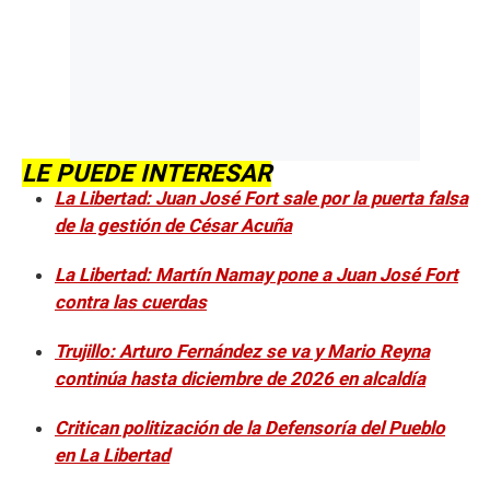
LE PUEDE INTERESAR
La Libertad: Juan José Fort sale por la puerta falsa
de la gestión de César Acuña
La Libertad: Martín Namay pone a Juan José Fort
contra las cuerdas
Trujillo: Arturo Fernández se va y Mario Reyna
continúa hasta diciembre de 2026 en alcaldía
Critican politización de la Defensoría del Pueblo
en La Libertad