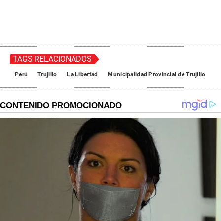
TAGS RELACIONADOS
Perú
Trujillo
La Libertad
Municipalidad Provincial de Trujillo