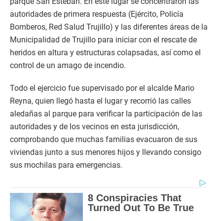
parque San Esteban. En este lugar se concentraron las
autoridades de primera respuesta (Ejército, Policía
Bomberos, Red Salud Trujillo) y las diferentes áreas de la
Municipalidad de Trujillo para iniciar con el rescate de
heridos en altura y estructuras colapsadas, así como el
control de un amago de incendio.
Todo el ejercicio fue supervisado por el alcalde Mario
Reyna, quien llegó hasta el lugar y recorrió las calles
aledañas al parque para verificar la participación de las
autoridades y de los vecinos en esta jurisdicción,
comprobando que muchas familias evacuaron de sus
viviendas junto a sus menores hijos y llevando consigo
sus mochilas para emergencias.