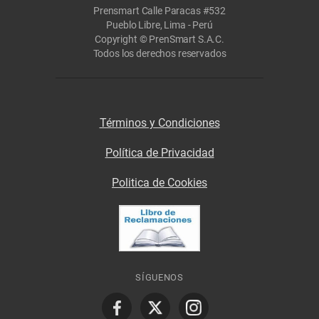
Prensmart Calle Paracas #532
Pueblo Libre, Lima - Perú
Copyright © PrenSmart S.A.C.
Todos los derechos reservados
Términos y Condiciones
Política de Privacidad
Politica de Cookies
SÍGUENOS