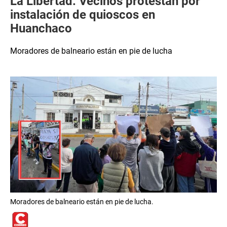
La Libertad: Vecinos protestan por
instalación de quioscos en
Huanchaco
Moradores de balneario están en pie de lucha
Moradores de balneario están en pie de lucha.