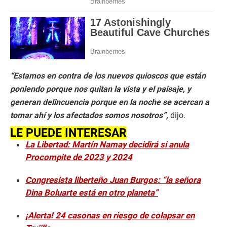
“Estamos en contra de los nuevos quioscos que están
poniendo porque nos quitan la vista y el paisaje, y
generan delincuencia porque en la noche se acercan a
tomar ahí y los afectados somos nosotros”,
dijo.
LE PUEDE INTERESAR
La Libertad: Martín Namay decidirá si anula
Procompite de 2023 y 2024
Congresista liberteño Juan Burgos: “la señora
Dina Boluarte está en otro planeta”
¡Alerta! 24 casonas en riesgo de colapsar en