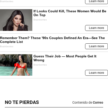
NO TE PIERDAS
Contenido de
Correo