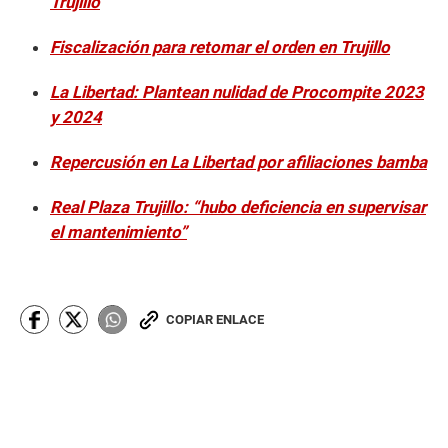
Trujillo
Fiscalización para retomar el orden en Trujillo
La Libertad: Plantean nulidad de Procompite 2023
y 2024
Repercusión en La Libertad por afiliaciones bamba
Real Plaza Trujillo: “hubo deficiencia en supervisar
el mantenimiento”
COPIAR ENLACE