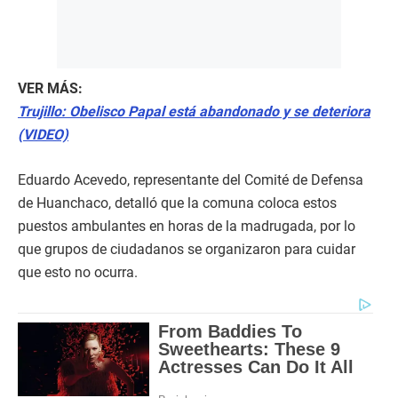
VER MÁS:
Trujillo: Obelisco Papal está abandonado y se deteriora
(VIDEO)
Eduardo Acevedo, representante del Comité de Defensa
de Huanchaco, detalló que la comuna coloca estos
puestos ambulantes en horas de la madrugada, por lo
que grupos de ciudadanos se organizaron para cuidar
que esto no ocurra.