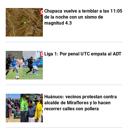
Chupaca vuelve a temblar a las 11:05
de la noche con un sismo de
magnitud 4.3
Liga 1: Por penal UTC empata al ADT
Huánuco: vecinos protestan contra
alcalde de Miraflores y lo hacen
recorrer calles con pollera