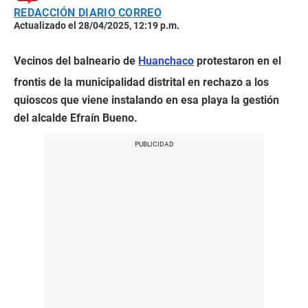
REDACCIÓN DIARIO CORREO
Actualizado el 28/04/2025, 12:19 p.m.
Vecinos del balneario de
Huanchaco
protestaron en el
frontis de la municipalidad distrital en rechazo a los
quioscos que viene instalando en esa playa la gestión
del alcalde Efraín Bueno.