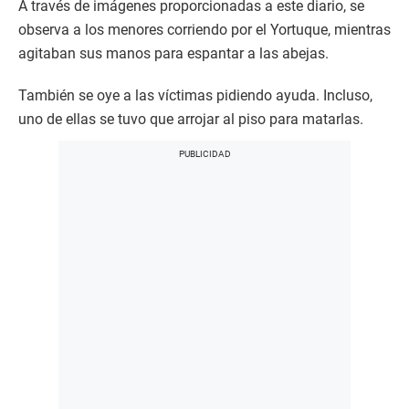
A través de imágenes proporcionadas a este diario, se
observa a los menores corriendo por el Yortuque, mientras
agitaban sus manos para espantar a las abejas.
También se oye a las víctimas pidiendo ayuda. Incluso,
uno de ellas se tuvo que arrojar al piso para matarlas.