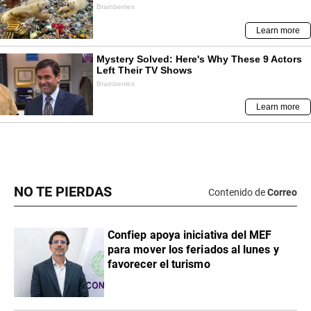
NO TE PIERDAS
Contenido de
Correo
Confiep apoya iniciativa del MEF
para mover los feriados al lunes y
favorecer el turismo