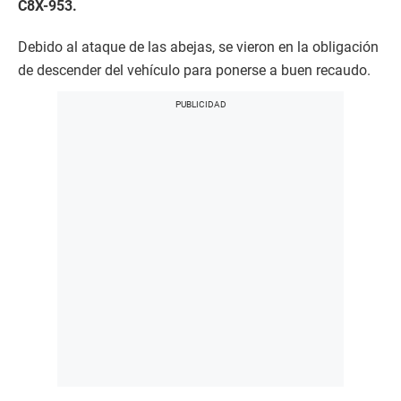
C8X-953.
Debido al ataque de las abejas, se vieron en la obligación
de descender del vehículo para ponerse a buen recaudo.