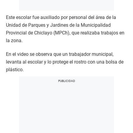
Este escolar fue auxiliado por personal del área de la
Unidad de Parques y Jardines de la Municipalidad
Provincial de Chiclayo (MPCh), que realizaba trabajos en
la zona.
En el video se observa que un trabajador municipal,
levanta al escolar y lo protege el rostro con una bolsa de
plástico.