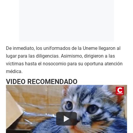
De inmediato, los uniformados de la Uneme llegaron al
lugar para las diligencias. Asimismo, dirigieron a las
víctimas hasta el nosocomio para su oportuna atención
médica.
VIDEO RECOMENDADO