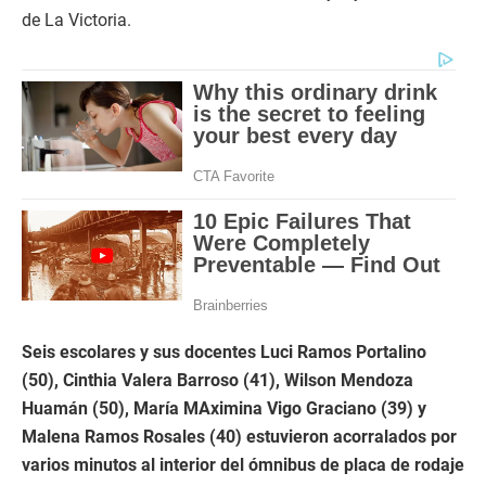
de La Victoria.
Seis escolares y sus docentes Luci Ramos Portalino
(50), Cinthia Valera Barroso (41), Wilson Mendoza
Huamán (50), María MAximina Vigo Graciano (39) y
Malena Ramos Rosales (40) estuvieron acorralados por
varios minutos al interior del ómnibus de placa de rodaje