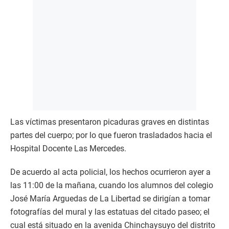
Las víctimas presentaron picaduras graves en distintas
partes del cuerpo; por lo que fueron trasladados hacia el
Hospital Docente Las Mercedes.
De acuerdo al acta policial, los hechos ocurrieron ayer a
las 11:00 de la mañana, cuando los alumnos del colegio
José María Arguedas de La Libertad se dirigían a tomar
fotografías del mural y las estatuas del citado paseo; el
cual está situado en la avenida Chinchaysuyo del distrito