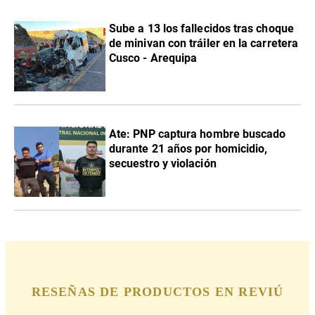
Sube a 13 los fallecidos tras choque
de minivan con tráiler en la carretera
Cusco - Arequipa
Ate: PNP captura hombre buscado
durante 21 años por homicidio,
secuestro y violación