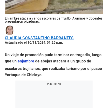
Enjambre ataca a varios escolares de Trujillo. Alumnos y docentes
presentaron picaduras.
CLAUDIA CONSTANTINO BARRANTES
Actualizado el 10/11/2024, 01:25 p.m.
Un viaje de promoción pudo terminar en tragedia, luego
que un
enjambre
de abejas atacara a un grupo de
escolares trujillanos, que realizaba turismo por el paseo
Yortuque de Chiclayo.