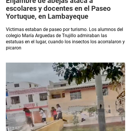
Enjambre de abejas ataca a
escolares y docentes en el Paseo
Yortuque, en Lambayeque
Víctimas estaban de paseo por turismo. Los alumnos del
colegio María Arguedas de Trujillo admiraban las
estatuas en el lugar, cuando los insectos los acorralaron y
picaron