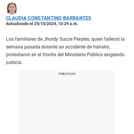
CLAUDIA CONSTANTINO BARRANTES
Actualizado el 25/10/2024, 10:29 a.m.
Los familiares de Jhordy Succe Perales, quien falleció la
semana pasada durante un accidente de tránsito,
protestaron en el frontis del Ministerio Público exigiendo
justicia.