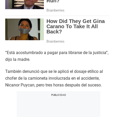
“Está acostumbrado a pagar para librarse de la justicia”,
dijo la madre.
También denunció que se le aplicó el dosaje etílico al
chofer de la camioneta involucrada en el accidente,
Nicanor Puycan, pero tres horas después del suceso.