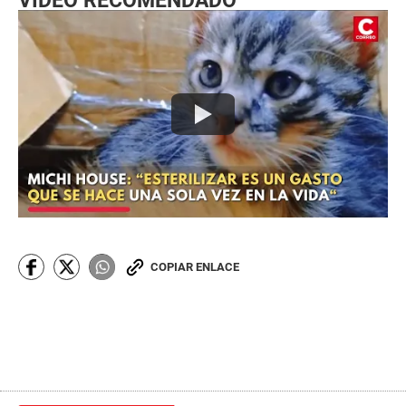
VIDEO RECOMENDADO
COPIAR ENLACE