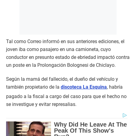
Tal como Correo informó en sus anteriores ediciones, el
joven iba como pasajero en una camioneta, cuyo
conductor en presunto estado de ebriedad impactó contra
un poste en la Prolongación Bolognesi de Chiclayo.
Según la mamá del fallecido, el dueño del vehículo y
también propietario de la
discoteca La Esquina
, habría
pagado a la fiscal a cargo del caso para que el hecho no
se investigue y evitar represalias.