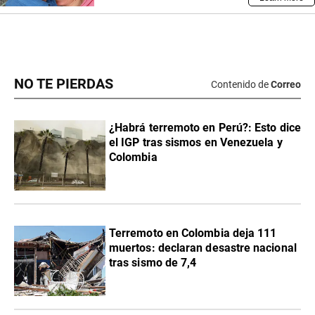
NO TE PIERDAS
Contenido de
Correo
¿Habrá terremoto en Perú?: Esto dice
el IGP tras sismos en Venezuela y
Colombia
Terremoto en Colombia deja 111
muertos: declaran desastre nacional
tras sismo de 7,4