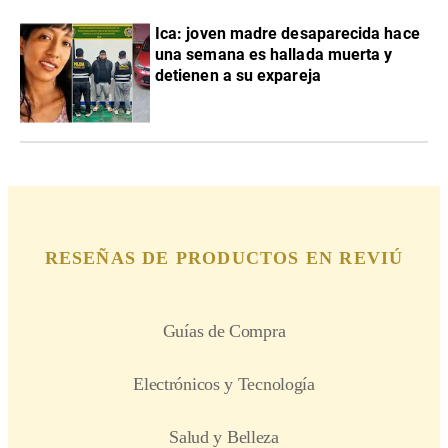
Ica: joven madre desaparecida hace
una semana es hallada muerta y
detienen a su expareja