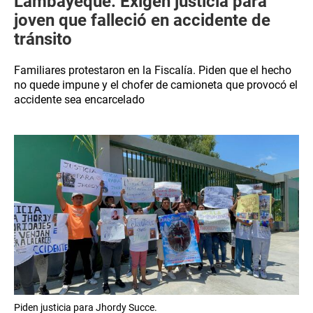
Lambayeque: Exigen justicia para
joven que falleció en accidente de
tránsito
Familiares protestaron en la Fiscalía. Piden que el hecho
no quede impune y el chofer de camioneta que provocó el
accidente sea encarcelado
Piden justicia para Jhordy Succe.