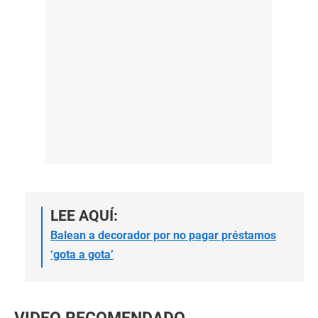
LEE AQUÍ:
Balean a decorador por no pagar préstamos
‘gota a gota’