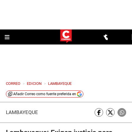
CORREO
>
EDICION
>
LAMBAYEQUE
Añadir
Correo
como fuente preferida en
LAMBAYEQUE