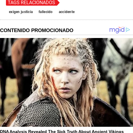
TAGS RELACIONADOS
exigen justicia
fallecido
accidente