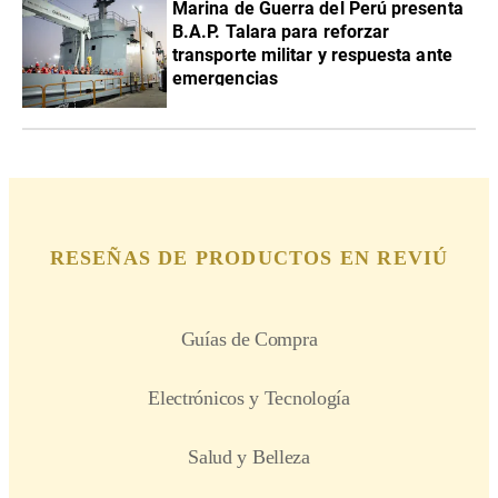
Marina de Guerra del Perú presenta
B.A.P. Talara para reforzar
transporte militar y respuesta ante
emergencias