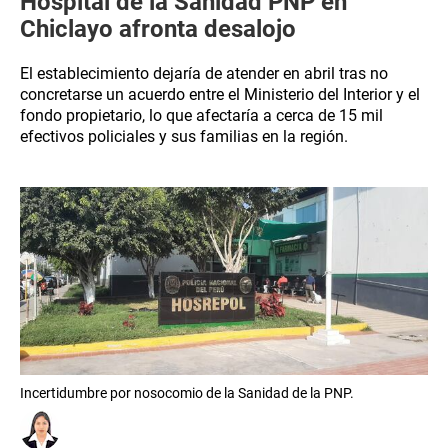
Hospital de la Sanidad PNP en
Chiclayo afronta desalojo
El establecimiento dejaría de atender en abril tras no
concretarse un acuerdo entre el Ministerio del Interior y el
fondo propietario, lo que afectaría a cerca de 15 mil
efectivos policiales y sus familias en la región.
Incertidumbre por nosocomio de la Sanidad de la PNP.