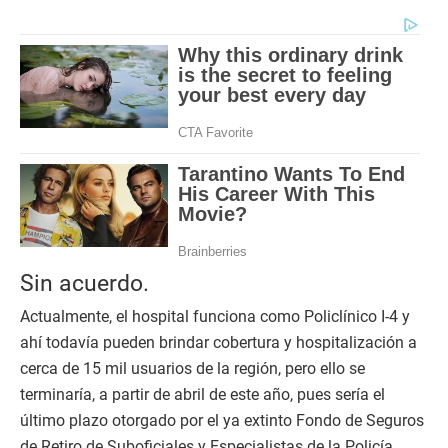
Sin acuerdo.
Actualmente, el hospital funciona como Policlínico I-4 y
ahí todavía pueden brindar cobertura y hospitalización a
cerca de 15 mil usuarios de la región, pero ello se
terminaría, a partir de abril de este año, pues sería el
último plazo otorgado por el ya extinto Fondo de Seguros
de Retiro de Suboficiales y Especialistas de la Policía