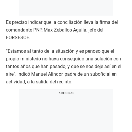
Es preciso indicar que la conciliación lleva la firma del
comandante PNP, Max Zeballos Aguila, jefe del
FORSESOE.
“Estamos al tanto de la situación y es penoso que el
propio ministerio no haya conseguido una solución con
tantos años que han pasado, y que se nos deje así en el
aire”, indicó Manuel Alindor, padre de un suboficial en
actividad, a la salida del recinto.