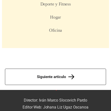
Siguiente artículo
Director: Iván Marco Slocovich Pardo
Editor Web: Johana Liz Ugaz Oscanoa