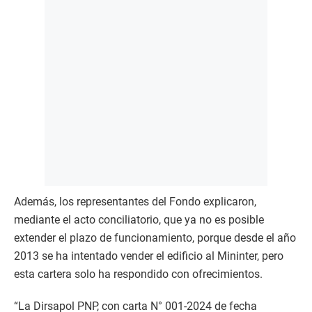
Además, los representantes del Fondo explicaron,
mediante el acto conciliatorio, que ya no es posible
extender el plazo de funcionamiento, porque desde el año
2013 se ha intentado vender el edificio al Mininter, pero
esta cartera solo ha respondido con ofrecimientos.
“La Dirsapol PNP, con carta N° 001-2024 de fecha