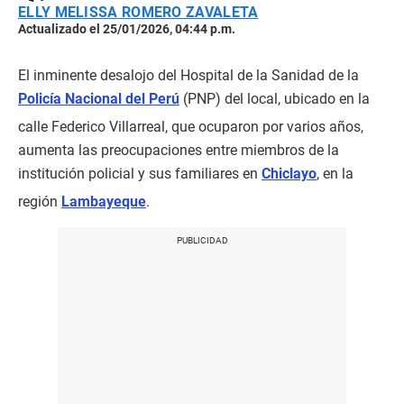
ELLY MELISSA ROMERO ZAVALETA
Actualizado el 25/01/2026, 04:44 p.m.
El inminente desalojo del Hospital de la Sanidad de la
Policía Nacional del Perú
(PNP) del local, ubicado en la
calle Federico Villarreal, que ocuparon por varios años,
aumenta las preocupaciones entre miembros de la
institución policial y sus familiares en
Chiclayo
, en la
región
Lambayeque
.