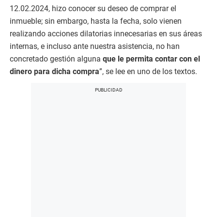
12.02.2024, hizo conocer su deseo de comprar el
inmueble; sin embargo, hasta la fecha, solo vienen
realizando acciones dilatorias innecesarias en sus áreas
internas, e incluso ante nuestra asistencia, no han
concretado gestión alguna
que le permita contar con el
dinero para dicha compra
”, se lee en uno de los textos.