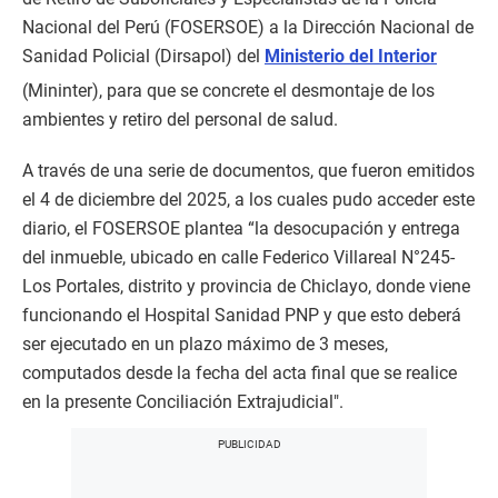
Nacional del Perú (FOSERSOE) a la Dirección Nacional de
Sanidad Policial (Dirsapol) del
Ministerio del Interior
(Mininter), para que se concrete el desmontaje de los
ambientes y retiro del personal de salud.
A través de una serie de documentos, que fueron emitidos
el 4 de diciembre del 2025, a los cuales pudo acceder este
diario, el FOSERSOE plantea “la desocupación y entrega
del inmueble, ubicado en calle Federico Villareal N°245-
Los Portales, distrito y provincia de Chiclayo, donde viene
funcionando el Hospital Sanidad PNP y que esto deberá
ser ejecutado en un plazo máximo de 3 meses,
computados desde la fecha del acta final que se realice
en la presente Conciliación Extrajudicial".