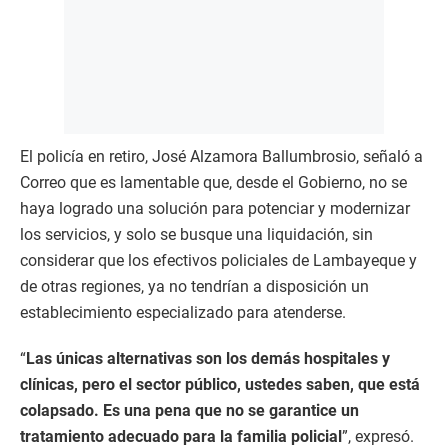
El policía en retiro, José Alzamora Ballumbrosio, señaló a
Correo que es lamentable que, desde el Gobierno, no se
haya logrado una solución para potenciar y modernizar
los servicios, y solo se busque una liquidación, sin
considerar que los efectivos policiales de Lambayeque y
de otras regiones, ya no tendrían a disposición un
establecimiento especializado para atenderse.
“
Las únicas alternativas son los demás hospitales y
clínicas, pero el sector público, ustedes saben, que está
colapsado. Es una pena que no se garantice un
tratamiento adecuado para la familia policial
”, expresó.