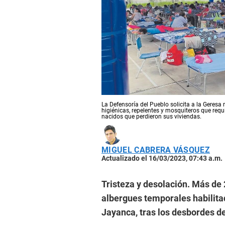
La Defensoría del Pueblo solicita a la Geresa 
higiénicas, repelentes y mosquiteros que requ
nacidos que perdieron sus viviendas.
MIGUEL CABRERA VÁSQUEZ
Actualizado el 16/03/2023, 07:43 a.m.
Tristeza y desolación. Más de
albergues temporales habilitad
Jayanca, tras los desbordes d