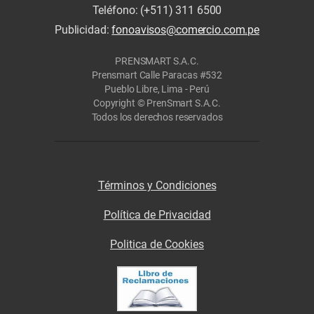
Teléfono: (+511) 311 6500
Publicidad:
fonoavisos@comercio.com.pe
PRENSMART S.A.C.
Prensmart Calle Paracas #532
Pueblo Libre, Lima - Perú
Copyright © PrenSmart S.A.C.
Todos los derechos reservados
Términos y Condiciones
Política de Privacidad
Politica de Cookies