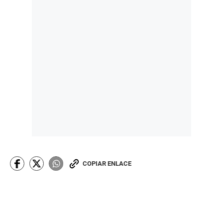
COPIAR ENLACE