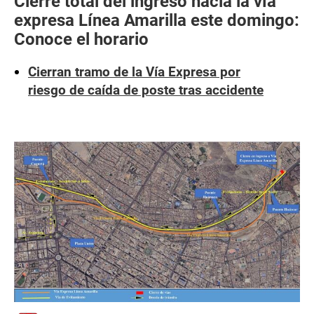
Cierre total del ingreso hacia la vía
expresa Línea Amarilla este domingo:
Conoce el horario
Cierran tramo de la Vía Expresa por
riesgo de caída de poste tras accidente