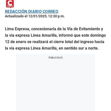
REDACCIÓN DIARIO CORREO
Actualizado el 12/01/2025, 12:30 p.m.
Lima Expresa, concesionaria de la Vía de Evitamiento y
la vía expresa Línea Amarilla, informó que este domingo
12 de enero se realizará el cierre total del ingreso hacia
la vía expresa Línea Amarilla, en sentido sur a norte.