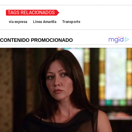
TAGS RELACIONADOS
vía expresa
Línea Amarilla
Transporte