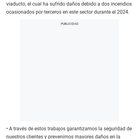
viaducto, el cual ha sufrido daños debido a dos incendios
ocasionados por terceros en este sector durante el 2024.
• A través de estos trabajos garantizamos la seguridad de
nuestros clientes y prevenimos mayores daños en la