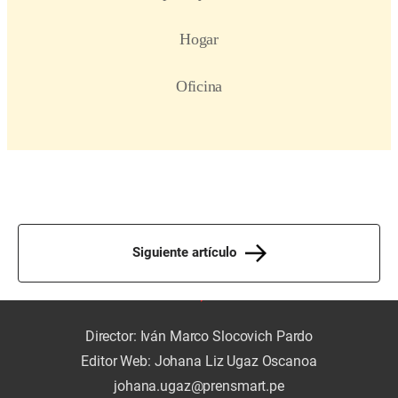
Siguiente artículo
Director: Iván Marco Slocovich Pardo
Editor Web: Johana Liz Ugaz Oscanoa
johana.ugaz@prensmart.pe