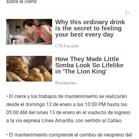
sobre el cierre:
• El cierre y los trabajos de mantenimiento se realizarán
desde el domingo 12 de enero a las 10:00 PM hasta las
05:00 AM del lunes 13 de enero en el viaducto de ingreso
a la vía expresa Línea Amarilla, con sentido al Callao.
• El mantenimiento comprende el cambio de neopreno del