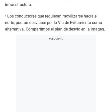
infraestructura.
• Los conductores que requieran movilizarse hacía el
norte, podrán desviarse por la Vía de Evitamiento como
alternativa. Compartimos el plan de desvío en la imagen.