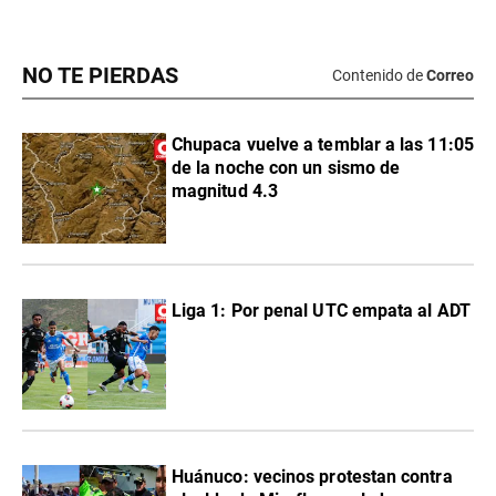
NO TE PIERDAS
Contenido de
Correo
Chupaca vuelve a temblar a las 11:05
de la noche con un sismo de
magnitud 4.3
Liga 1: Por penal UTC empata al ADT
Huánuco: vecinos protestan contra