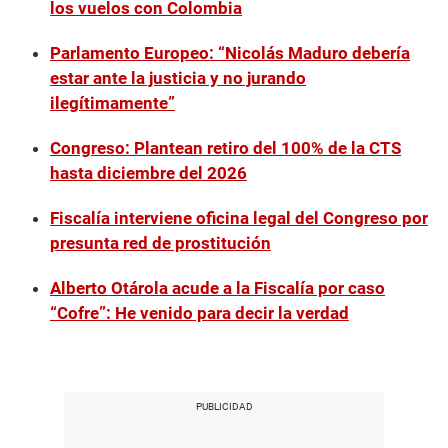
los vuelos con Colombia
Parlamento Europeo: “Nicolás Maduro debería
estar ante la justicia y no jurando
ilegítimamente”
Congreso: Plantean retiro del 100% de la CTS
hasta diciembre del 2026
Fiscalía interviene oficina legal del Congreso por
presunta red de prostitución
Alberto Otárola acude a la Fiscalía por caso
“Cofre”: He venido para decir la verdad