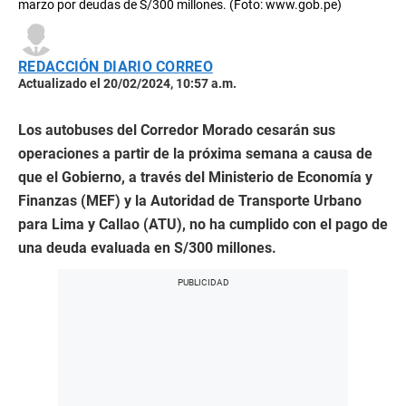
marzo por deudas de S/300 millones. (Foto: www.gob.pe)
REDACCIÓN DIARIO CORREO
Actualizado el 20/02/2024, 10:57 a.m.
Los autobuses del Corredor Morado cesarán sus
operaciones a partir de la próxima semana a causa de
que el Gobierno, a través del Ministerio de Economía y
Finanzas (MEF) y la Autoridad de Transporte Urbano
para Lima y Callao (ATU), no ha cumplido con el pago de
una deuda evaluada en S/300 millones.