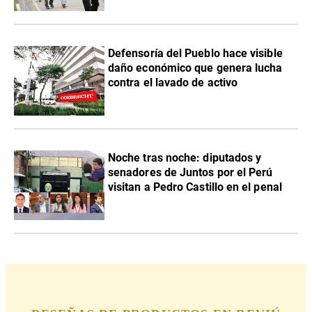
Defensoría del Pueblo hace visible
daño económico que genera lucha
contra el lavado de activo
Noche tras noche: diputados y
senadores de Juntos por el Perú
visitan a Pedro Castillo en el penal