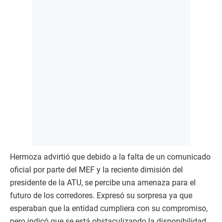
Hermoza advirtió que debido a la falta de un comunicado
oficial por parte del MEF y la reciente dimisión del
presidente de la ATU, se percibe una amenaza para el
futuro de los corredores. Expresó su sorpresa ya que
esperaban que la entidad cumpliera con su compromiso,
pero indicó que se está obstaculizando la disponibilidad