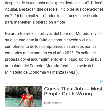
después de la renuncia del expresidente de la ATU, José
Aguilar. Destacan que desde el inicio de sus operaciones
en 2016 han realizado “todos los esfuerzos necesarios
para mantener la operación a flote”.
Gerardo Hermoza, portavoz del Corredor Morado, reveló
su disgusto ante la falta de comunicación y el no
cumplimiento de los compromisos asumidos por las
entidades mencionadas en el año 2023. En señal de
protesta por el incumplimiento en el pago, ubicó un bus
articulado del Corredor Morado frente a la sede del
Ministerio de Economía y Finanzas (MEF).