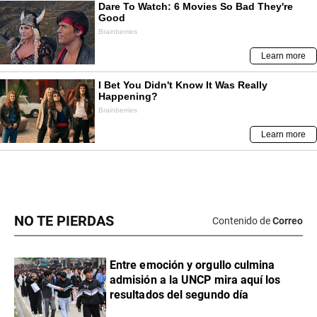
NO TE PIERDAS
Contenido de
Correo
Entre emoción y orgullo culmina
admisión a la UNCP mira aquí los
resultados del segundo día