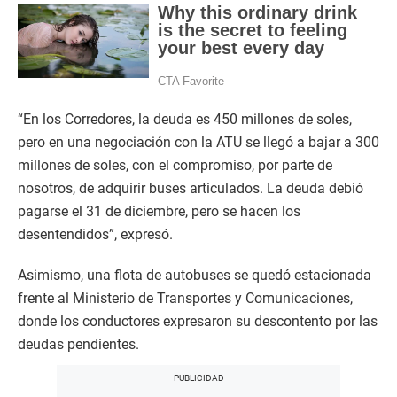
“En los Corredores, la deuda es 450 millones de soles,
pero en una negociación con la ATU se llegó a bajar a 300
millones de soles, con el compromiso, por parte de
nosotros, de adquirir buses articulados. La deuda debió
pagarse el 31 de diciembre, pero se hacen los
desentendidos”, expresó.
Asimismo, una flota de autobuses se quedó estacionada
frente al Ministerio de Transportes y Comunicaciones,
donde los conductores expresaron su descontento por las
deudas pendientes.