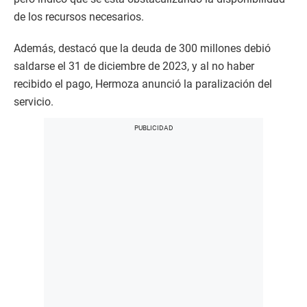
de los recursos necesarios.
Además, destacó que la deuda de 300 millones debió
saldarse el 31 de diciembre de 2023, y al no haber
recibido el pago, Hermoza anunció la paralización del
servicio.