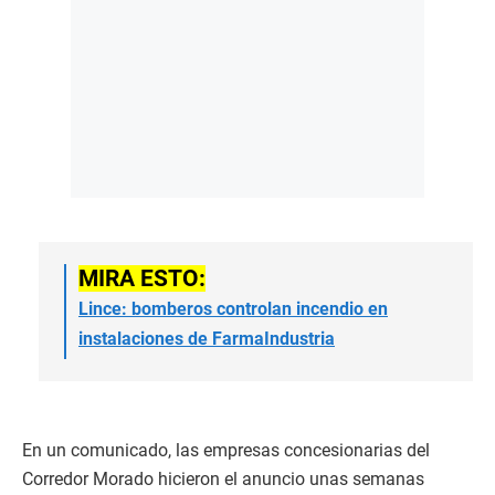
MIRA ESTO:
Lince: bomberos controlan incendio en
instalaciones de FarmaIndustria
En un comunicado, las empresas concesionarias del
Corredor Morado hicieron el anuncio unas semanas