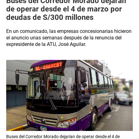
Buses del Corredor Morado dejarán
de operar desde el 4 de marzo por
deudas de S/300 millones
En un comunicado, las empresas concesionarias hicieron
el anuncio unas semanas después de la renuncia del
expresidente de la ATU, José Aguilar.
Buses del Corredor Morado dejarían de operar desde el 4 de