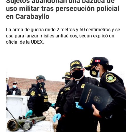
Sujetos abandonan una bazuca de
uso militar tras persecución policial
en Carabayllo
La arma de guerra mide 2 metros y 50 centímetros y se
usa para lanzar misiles antiaéreos, según explicó un
oficial de la UDEX.