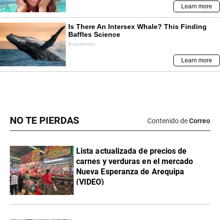
NO TE PIERDAS
Contenido de
Correo
Lista actualizada de precios de
carnes y verduras en el mercado
Nueva Esperanza de Arequipa
(VIDEO)