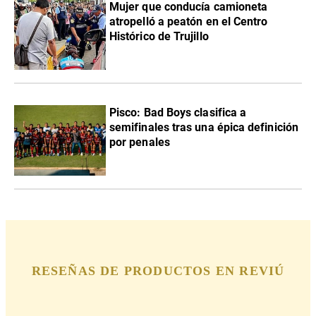
Mujer que conducía camioneta
atropelló a peatón en el Centro
Histórico de Trujillo
Pisco: Bad Boys clasifica a
semifinales tras una épica definición
por penales