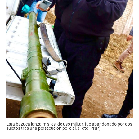
Esta bazuca lanza misiles, de uso militar, fue abandonado por dos
sujetos tras una persecución policial. (Foto: PNP)