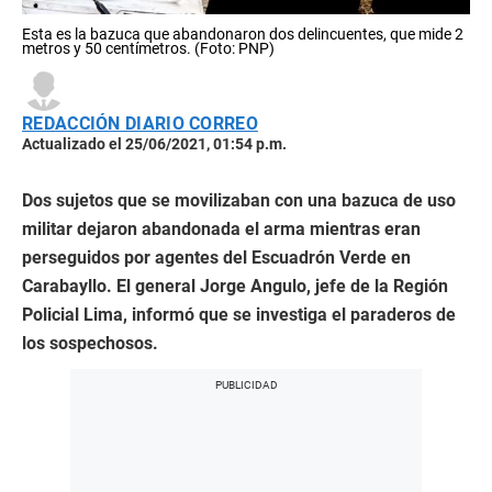
Esta es la bazuca que abandonaron dos delincuentes, que mide 2
metros y 50 centímetros. (Foto: PNP)
REDACCIÓN DIARIO CORREO
Actualizado el 25/06/2021, 01:54 p.m.
Dos sujetos que se movilizaban con una bazuca de uso
militar dejaron abandonada el arma mientras eran
perseguidos por agentes del Escuadrón Verde en
Carabayllo. El general Jorge Angulo, jefe de la Región
Policial Lima, informó que se investiga el paraderos de
los sospechosos.