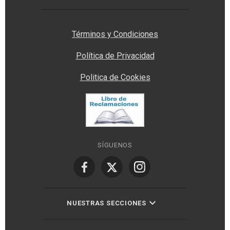
Privacy Manager
Términos y Condiciones
Política de Privacidad
Politica de Cookies
SÍGUENOS
NUESTRAS SECCIONES