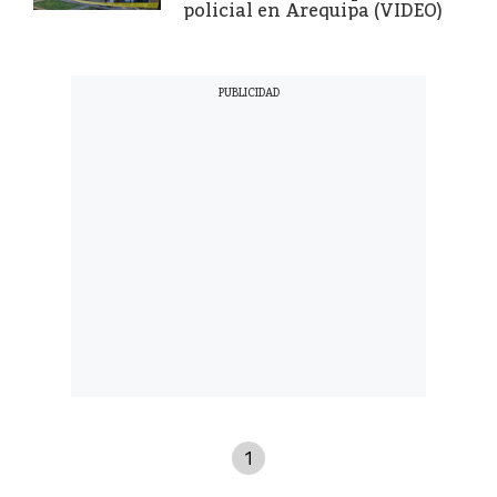
policial en Arequipa (VIDEO)
1