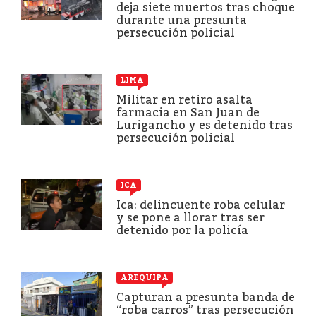
deja siete muertos tras choque
durante una presunta
persecución policial
LIMA
Militar en retiro asalta
farmacia en San Juan de
Lurigancho y es detenido tras
persecución policial
ICA
Ica: delincuente roba celular
y se pone a llorar tras ser
detenido por la policía
AREQUIPA
Capturan a presunta banda de
“roba carros” tras persecución