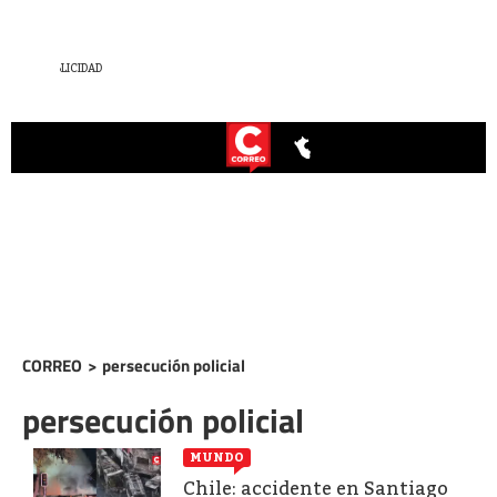
CORREO
>
persecución policial
persecución policial
MUNDO
Chile: accidente en Santiago