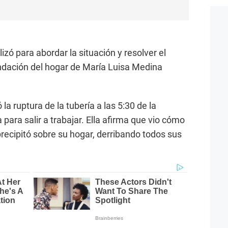
izó para abordar la situación y resolver el
ndación del hogar de María Luisa Medina
a ruptura de la tubería a las 5:30 de la
ara salir a trabajar. Ella afirma que vio cómo
recipitó sobre su hogar, derribando todos sus