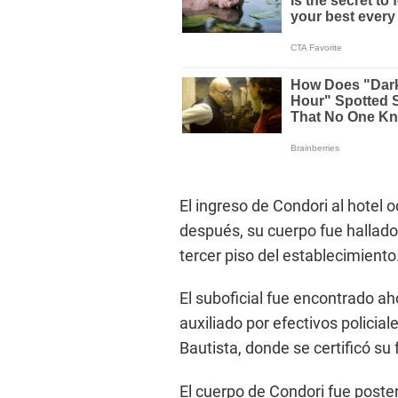
El ingreso de Condori al hotel 
después, su cuerpo fue hallado 
tercer piso del establecimiento
El suboficial fue encontrado a
auxiliado por efectivos policial
Bautista, donde se certificó su 
El cuerpo de Condori fue poste