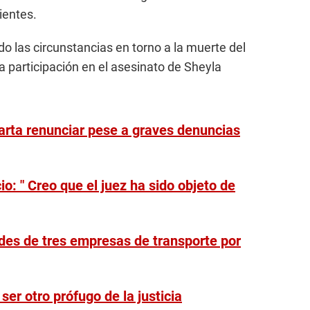
ientes.
do las circunstancias en torno a la muerte del
a participación en el asesinato de Sheyla
arta renunciar pese a graves denuncias
o: " Creo que el juez ha sido objeto de
ades de tres empresas de transporte por
ser otro prófugo de la justicia