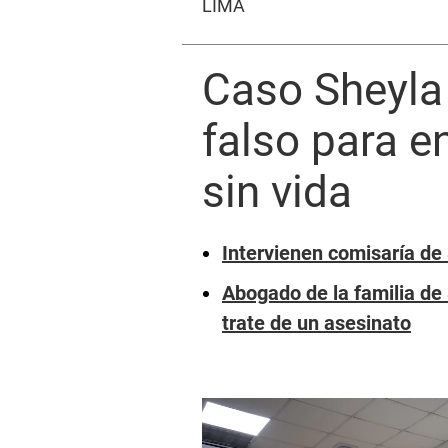
LIMA
Caso Sheyla
falso para e
sin vida
Intervienen comisaría de
Abogado de la familia de
trate de un asesinato