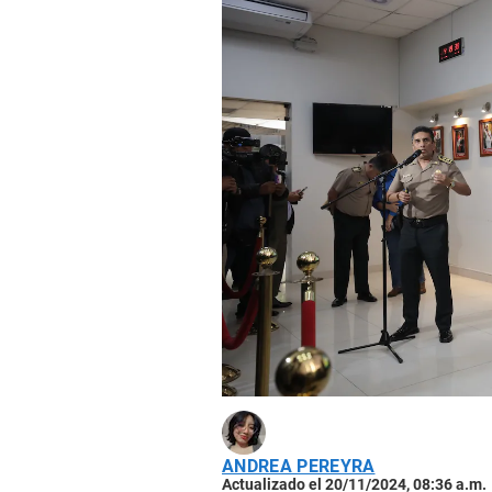
ANDREA PEREYRA
Actualizado el 20/11/2024, 08:36 a.m.