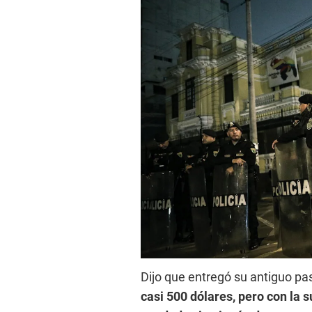
Dijo que entregó su antiguo pas
casi 500 dólares, pero con la 