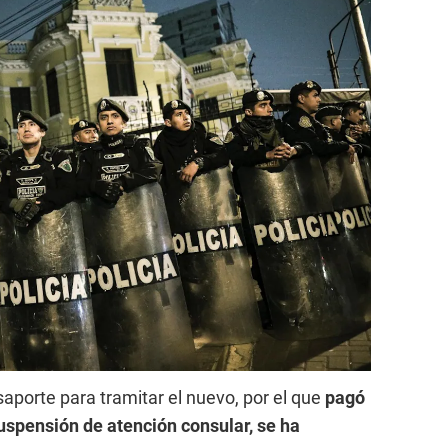
aporte para tramitar el nuevo, por el que
pagó
suspensión de atención consular, se ha