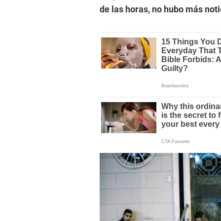
de las horas, no hubo más noti