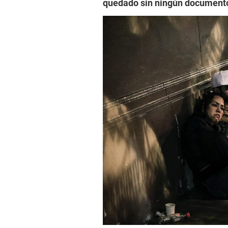
quedado sin ningún document