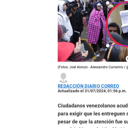
(Fotos: Joel Alonzo - Alessandro Currarino /
REDACCIÓN DIARIO CORREO
Actualizado el 31/07/2024, 01:56 p.m.
Ciudadanos venezolanos acudi
para exigir que les entreguen 
pesar de que la atención fue 