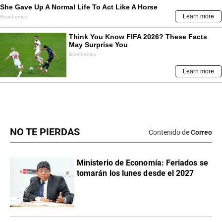
NO TE PIERDAS
Contenido de
Correo
Ministerio de Economía: Feriados se
tomarán los lunes desde el 2027