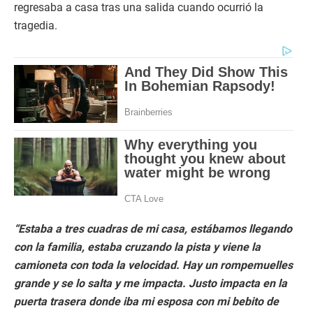
regresaba a casa tras una salida cuando ocurrió la
tragedia.
“Estaba a tres cuadras de mi casa, estábamos llegando
con la familia, estaba cruzando la pista y viene la
camioneta con toda la velocidad. Hay un rompemuelles
grande y se lo salta y me impacta. Justo impacta en la
puerta trasera donde iba mi esposa con mi bebito de