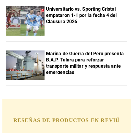
Universitario vs. Sporting Cristal
empataron 1-1 por la fecha 4 del
Clausura 2026
Marina de Guerra del Perú presenta
B.A.P. Talara para reforzar
transporte militar y respuesta ante
emergencias