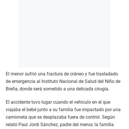
El menor sufrió una fractura de cráneo y fue trasladado
de emergencia al Instituto Nacional de Salud del Niño de
Breña, donde será sometido a una delicada cirugía.
El accidente tuvo lugar cuando el vehículo en el que
viajaba el bebé junto a su familia fue impactado por una
camioneta que se desplazaba fuera de control. Según
relató Paul Jordi Sánchez, padre del menor, la familia