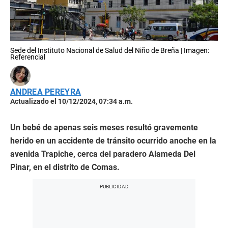
Sede del Instituto Nacional de Salud del Niño de Breña | Imagen:
Referencial
ANDREA PEREYRA
Actualizado el 10/12/2024, 07:34 a.m.
Un bebé de apenas seis meses resultó gravemente
herido en un accidente de tránsito ocurrido anoche en la
avenida Trapiche, cerca del paradero Alameda Del
Pinar, en el distrito de Comas.