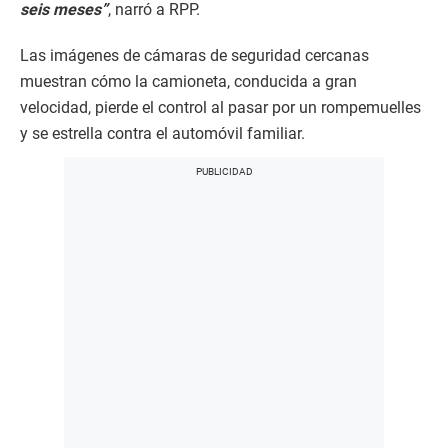
seis meses”
, narró a RPP.
Las imágenes de cámaras de seguridad cercanas
muestran cómo la camioneta, conducida a gran
velocidad, pierde el control al pasar por un rompemuelles
y se estrella contra el automóvil familiar.