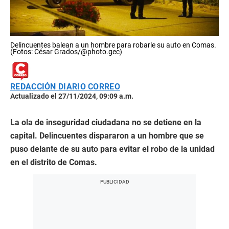
Delincuentes balean a un hombre para robarle su auto en Comas.
(Fotos: César Grados/@photo.gec)
REDACCIÓN DIARIO CORREO
Actualizado el 27/11/2024, 09:09 a.m.
La ola de inseguridad ciudadana no se detiene en la
capital. Delincuentes dispararon a un hombre que se
puso delante de su auto para evitar el robo de la unidad
en el distrito de Comas.