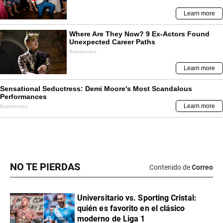
NO TE PIERDAS
Contenido de
Correo
Universitario vs. Sporting Cristal:
quién es favorito en el clásico
moderno de Liga 1