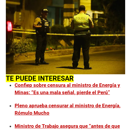
TE PUEDE INTERESAR
Confiep sobre censura al ministro de Energía y
Minas: “Es una mala señal, pierde el Perú”
Pleno aprueba censurar al ministro de Energía,
Rómulo Mucho
Ministro de Trabajo asegura que “antes de que