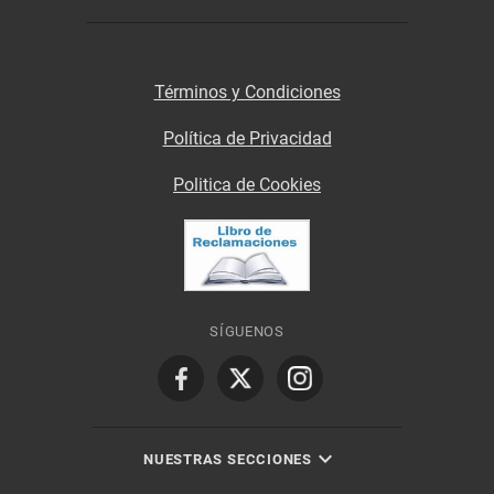
Términos y Condiciones
Política de Privacidad
Politica de Cookies
SÍGUENOS
NUESTRAS SECCIONES