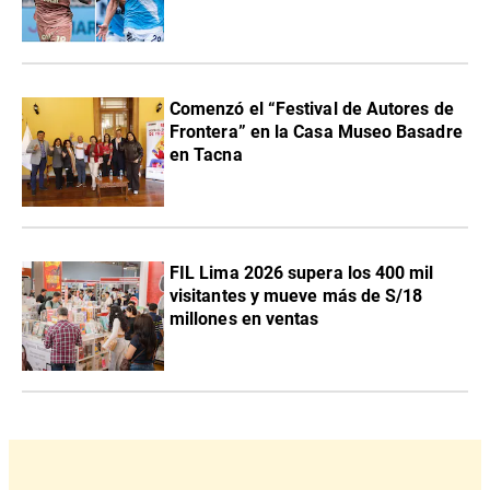
Comenzó el “Festival de Autores de
Frontera” en la Casa Museo Basadre
en Tacna
FIL Lima 2026 supera los 400 mil
visitantes y mueve más de S/18
millones en ventas