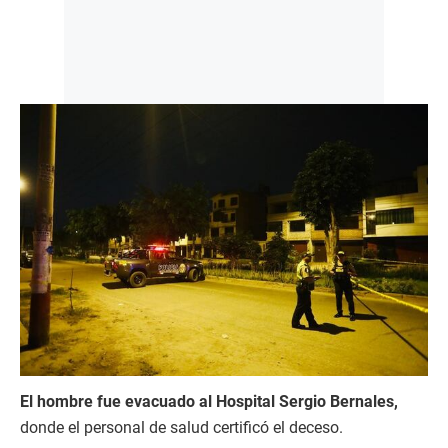
El hombre fue evacuado al Hospital Sergio Bernales,
donde el personal de salud certificó el deceso.