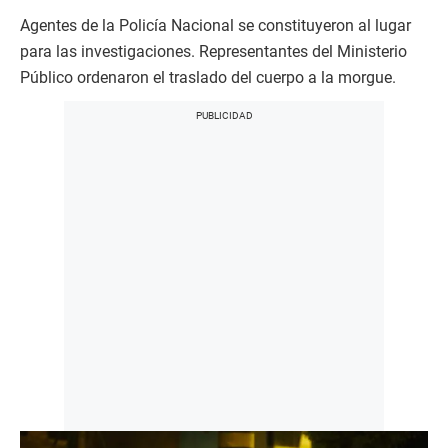
Agentes de la Policía Nacional se constituyeron al lugar
para las investigaciones. Representantes del Ministerio
Público ordenaron el traslado del cuerpo a la morgue.