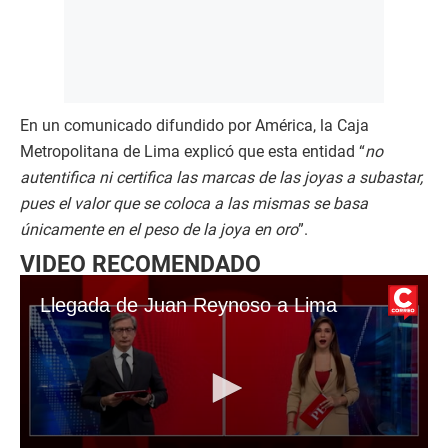
En un comunicado difundido por América, la Caja
Metropolitana de Lima explicó que esta entidad “
no
autentifica ni certifica las marcas de las joyas a subastar,
pues el valor que se coloca a las mismas se basa
únicamente en el peso de la joya en oro
”.
VIDEO RECOMENDADO
Llegada de Juan Reynoso a Lima