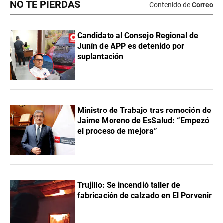
NO TE PIERDAS
Contenido de
Correo
Candidato al Consejo Regional de
Junín de APP es detenido por
suplantación
Ministro de Trabajo tras remoción de
Jaime Moreno de EsSalud: “Empezó
el proceso de mejora”
Trujillo: Se incendió taller de
fabricación de calzado en El Porvenir