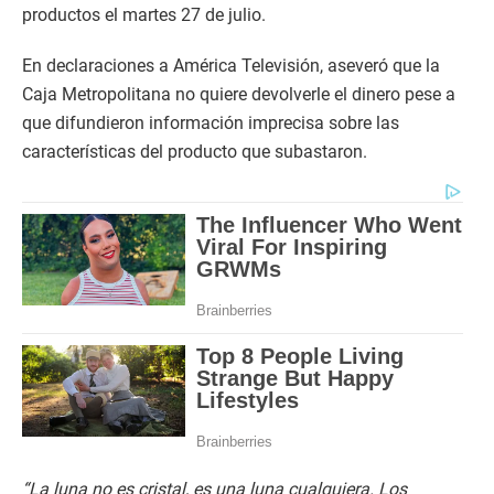
productos el martes 27 de julio.
En declaraciones a América Televisión, aseveró que la
Caja Metropolitana no quiere devolverle el dinero pese a
que difundieron información imprecisa sobre las
características del producto que subastaron.
“La luna no es cristal, es una luna cualquiera. Los