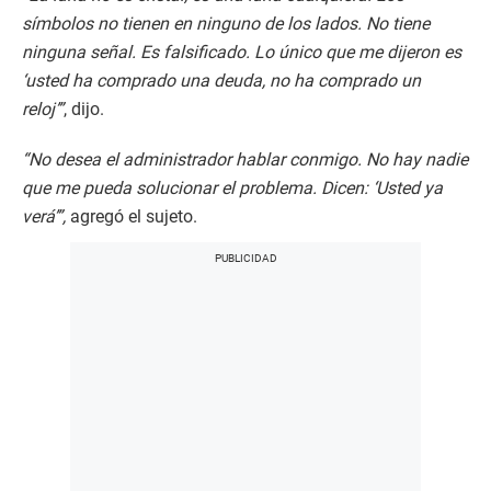
símbolos no tienen en ninguno de los lados. No tiene
ninguna señal. Es falsificado. Lo único que me dijeron es
‘usted ha comprado una deuda, no ha comprado un
reloj’”
, dijo.
“No desea el administrador hablar conmigo. No hay nadie
que me pueda solucionar el problema. Dicen: ‘Usted ya
verá’”,
agregó el sujeto.