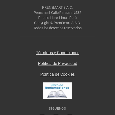
PRENSMART S.A.C.
Prensmart Calle Paracas #532
Pueblo Libre, Lima - Perú
Copyright © PrenSmart S.A.C.
Todos los derechos reservados
Términos y Condiciones
Política de Privacidad
Politica de Cookies
SÍGUENOS