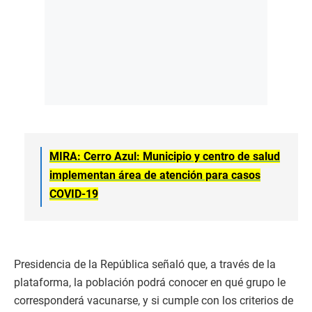
MIRA: Cerro Azul: Municipio y centro de salud
implementan área de atención para casos
COVID-19
Presidencia de la República señaló que, a través de la
plataforma, la población podrá conocer en qué grupo le
corresponderá vacunarse, y si cumple con los criterios de