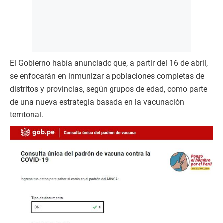
El Gobierno había anunciado que, a partir del 16 de abril,
se enfocarán en inmunizar a poblaciones completas de
distritos y provincias, según grupos de edad, como parte
de una nueva estrategia basada en la vacunación
territorial.