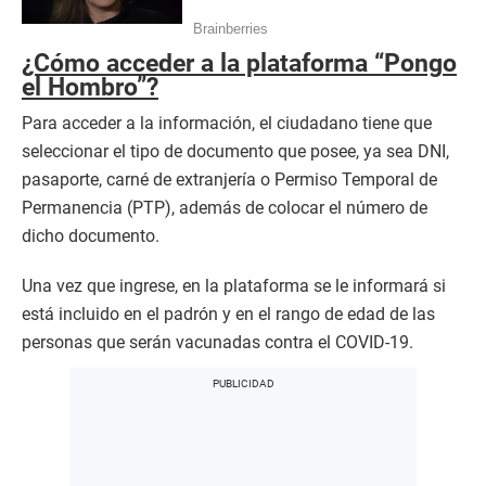
¿Cómo acceder a la plataforma “Pongo
el Hombro”?
Para acceder a la información, el ciudadano tiene que
seleccionar el tipo de documento que posee, ya sea DNI,
pasaporte, carné de extranjería o Permiso Temporal de
Permanencia (PTP), además de colocar el número de
dicho documento.
Una vez que ingrese, en la plataforma se le informará si
está incluido en el padrón y en el rango de edad de las
personas que serán vacunadas contra el COVID-19.