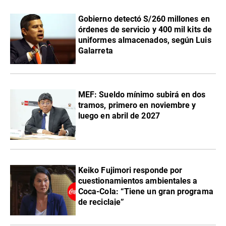
Gobierno detectó S/260 millones en
órdenes de servicio y 400 mil kits de
uniformes almacenados, según Luis
Galarreta
MEF: Sueldo mínimo subirá en dos
tramos, primero en noviembre y
luego en abril de 2027
Keiko Fujimori responde por
cuestionamientos ambientales a
Coca-Cola: “Tiene un gran programa
de reciclaje”