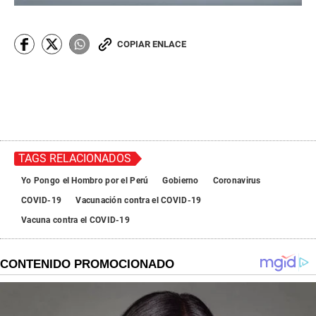
COPIAR ENLACE
TAGS RELACIONADOS
Yo Pongo el Hombro por el Perú
Gobierno
Coronavirus
COVID-19
Vacunación contra el COVID-19
Vacuna contra el COVID-19