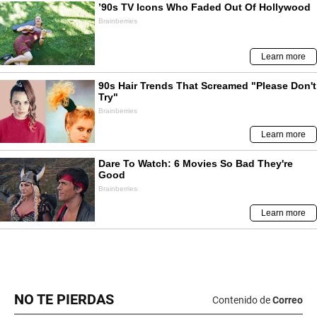
NO TE PIERDAS
Contenido de
Correo