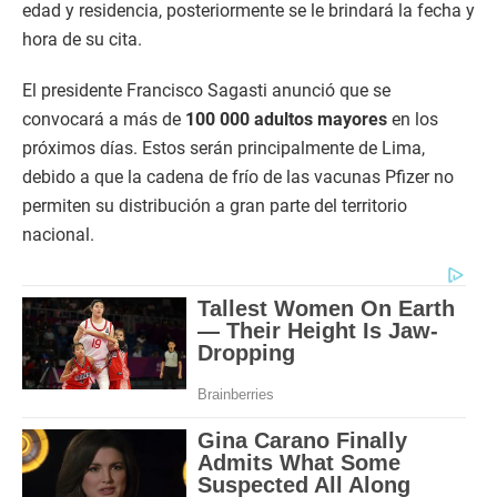
edad y residencia, posteriormente se le brindará la fecha y
hora de su cita.
El presidente Francisco Sagasti anunció que se
convocará a más de
100 000 adultos mayores
en los
próximos días. Estos serán principalmente de Lima,
debido a que la cadena de frío de las vacunas Pfizer no
permiten su distribución a gran parte del territorio
nacional.