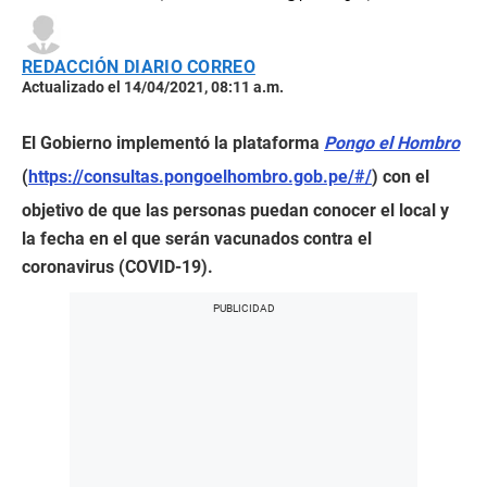
REDACCIÓN DIARIO CORREO
Actualizado el 14/04/2021, 08:11 a.m.
El Gobierno implementó la plataforma
Pongo el Hombro
(
https://consultas.pongoelhombro.gob.pe/#/
) con el
objetivo de que las personas puedan conocer el local y
la fecha en el que serán vacunados contra el
coronavirus (COVID-19).