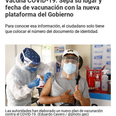
Vacuna COVID-19: Sepa su lugar y
fecha de vacunación con la nueva
plataforma del Gobierno
Para conocer esa información, el ciudadano solo tiene
que colocar el número del documento de identidad.
Las autoridades han elaborado un nuevo plan de vacunación
contra el COVID-19. (Eduardo Cavero / @photo.gec)