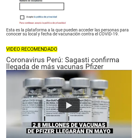
Esta es la plataforma a la que pueden acceder las personas para
conocer su local y fecha de vacunación contra el COVID-19.
VIDEO RECOMENDADO
Coronavirus Perú: Sagasti confirma
llegada de más vacunas Pfizer