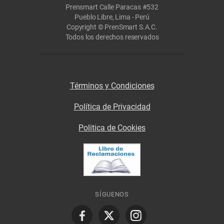
Prensmart Calle Paracas #532
Pueblo Libre, Lima - Perú
Copyright © PrenSmart S.A.C.
Todos los derechos reservados
Términos y Condiciones
Política de Privacidad
Politica de Cookies
SÍGUENOS