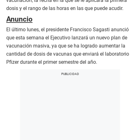
vacunación, la fecha en la que se le aplicará la primera
dosis y el rango de las horas en las que puede acudir.
Anuncio
El último lunes, el presidente Francisco Sagasti anunció
que esta semana el Ejecutivo lanzará un nuevo plan de
vacunación masiva, ya que se ha logrado aumentar la
cantidad de dosis de vacunas que enviará el laboratorio
Pfizer durante el primer semestre del año.