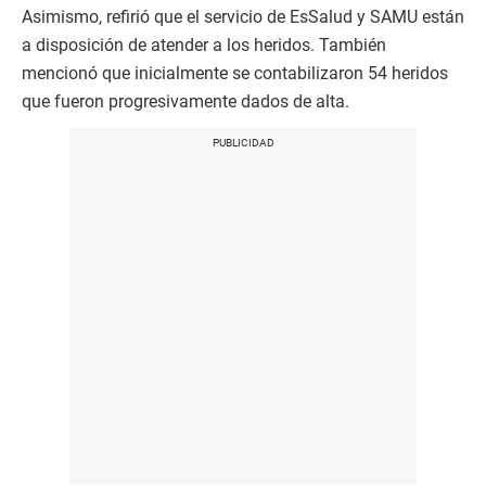
Asimismo, refirió que el servicio de EsSalud y SAMU están
a disposición de atender a los heridos. También
mencionó que inicialmente se contabilizaron 54 heridos
que fueron progresivamente dados de alta.