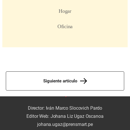
Siguiente artículo
Director: Iván Marco Slocovich Pardo
Editor Web: Johana Liz Ugaz Oscanoa
johana.ugaz@prensmart.pe