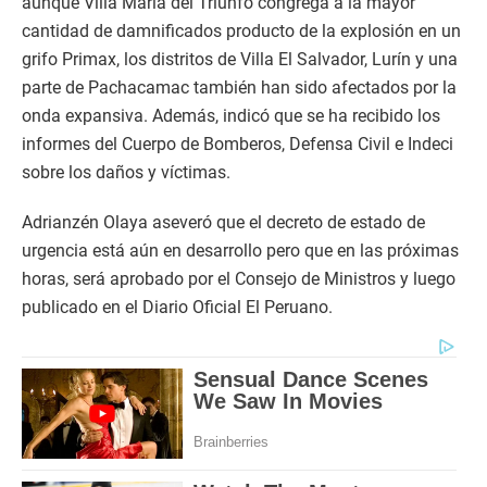
aunque Villa María del Triunfo congrega a la mayor
cantidad de damnificados producto de la explosión en un
grifo Primax, los distritos de Villa El Salvador, Lurín y una
parte de Pachacamac también han sido afectados por la
onda expansiva. Además, indicó que se ha recibido los
informes del Cuerpo de Bomberos, Defensa Civil e Indeci
sobre los daños y víctimas.
Adrianzén Olaya aseveró que el decreto de estado de
urgencia está aún en desarrollo pero que en las próximas
horas, será aprobado por el Consejo de Ministros y luego
publicado en el Diario Oficial El Peruano.