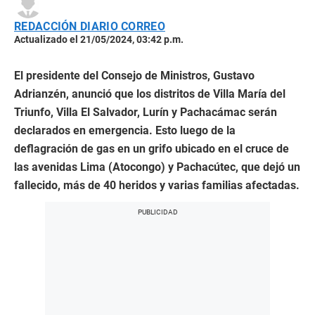
REDACCIÓN DIARIO CORREO
Actualizado el 21/05/2024, 03:42 p.m.
El presidente del Consejo de Ministros, Gustavo
Adrianzén, anunció que los distritos de Villa María del
Triunfo, Villa El Salvador, Lurín y Pachacámac serán
declarados en emergencia. Esto luego de la
deflagración de gas en un grifo ubicado en el cruce de
las avenidas Lima (Atocongo) y Pachacútec, que dejó un
fallecido, más de 40 heridos y varias familias afectadas.