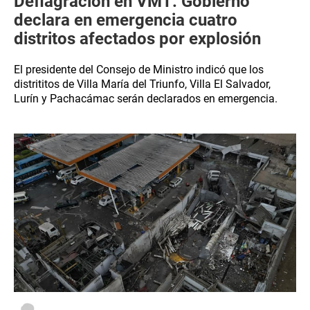
Deflagración en VMT: Gobierno
declara en emergencia cuatro
distritos afectados por explosión
El presidente del Consejo de Ministro indicó que los
distrititos de Villa María del Triunfo, Villa El Salvador,
Lurín y Pachacámac serán declarados en emergencia.