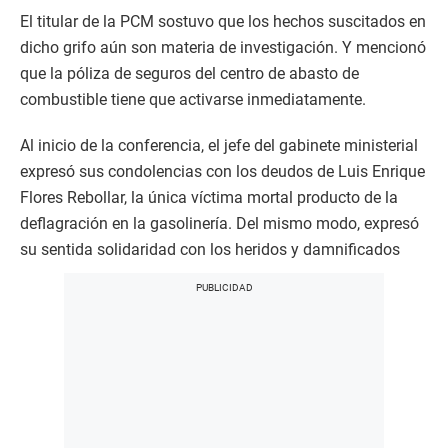
El titular de la PCM sostuvo que los hechos suscitados en
dicho grifo aún son materia de investigación. Y mencionó
que la póliza de seguros del centro de abasto de
combustible tiene que activarse inmediatamente.
Al inicio de la conferencia, el jefe del gabinete ministerial
expresó sus condolencias con los deudos de Luis Enrique
Flores Rebollar, la única víctima mortal producto de la
deflagración en la gasolinería. Del mismo modo, expresó
su sentida solidaridad con los heridos y damnificados