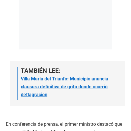
TAMBIÉN LEE:
Villa María del Triunfo: Municipio anuncia
clausura definitiva de grifo donde ocurrió
deflagración
En conferencia de prensa, el primer ministro destacó que