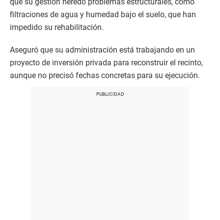
que su gestión heredó problemas estructurales, como
filtraciones de agua y humedad bajo el suelo, que han
impedido su rehabilitación.
Aseguró que su administración está trabajando en un
proyecto de inversión privada para reconstruir el recinto,
aunque no precisó fechas concretas para su ejecución.