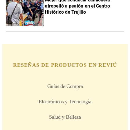
atropelló a peatón en el Centro
Histórico de Trujillo