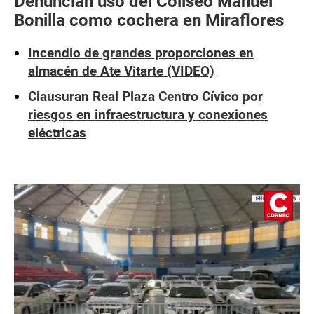
Denuncian uso del Coliseo Manuel
Bonilla como cochera en Miraflores
Incendio de grandes proporciones en
almacén de Ate Vitarte (VIDEO)
Clausuran Real Plaza Centro Cívico por
riesgos en infraestructura y conexiones
eléctricas