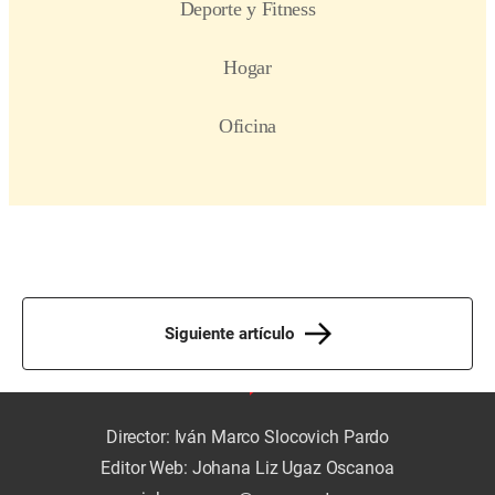
Siguiente artículo
Director: Iván Marco Slocovich Pardo
Editor Web: Johana Liz Ugaz Oscanoa