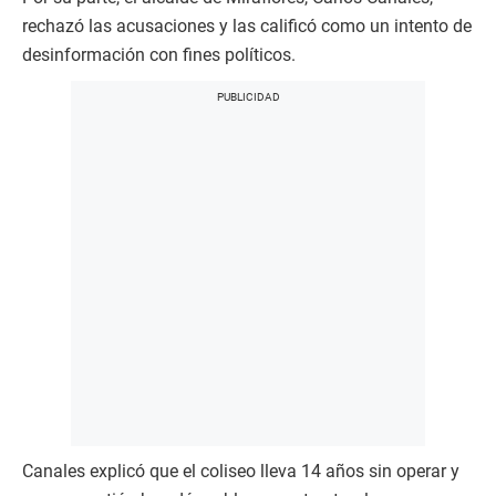
rechazó las acusaciones y las calificó como un intento de
desinformación con fines políticos.
Canales explicó que el coliseo lleva 14 años sin operar y