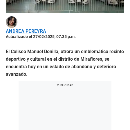
ANDREA PEREYRA
Actualizado el 27/02/2025, 07:35 p.m.
El Coliseo Manuel Bonilla, otrora un emblemático recinto
deportivo y cultural en el distrito de Miraflores, se
encuentra hoy en un estado de abandono y deterioro
avanzado.