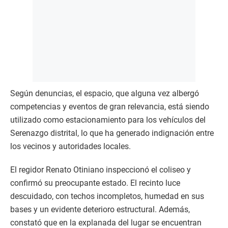
Según denuncias, el espacio, que alguna vez albergó
competencias y eventos de gran relevancia, está siendo
utilizado como estacionamiento para los vehículos del
Serenazgo distrital, lo que ha generado indignación entre
los vecinos y autoridades locales.
El regidor Renato Otiniano inspeccionó el coliseo y
confirmó su preocupante estado. El recinto luce
descuidado, con techos incompletos, humedad en sus
bases y un evidente deterioro estructural. Además,
constató que en la explanada del lugar se encuentran