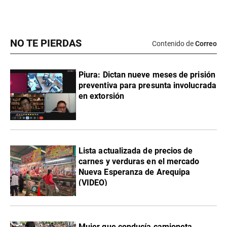
NO TE PIERDAS
Contenido de
Correo
Piura: Dictan nueve meses de prisión
preventiva para presunta involucrada
en extorsión
Lista actualizada de precios de
carnes y verduras en el mercado
Nueva Esperanza de Arequipa
(VIDEO)
Mujer que conducía camioneta