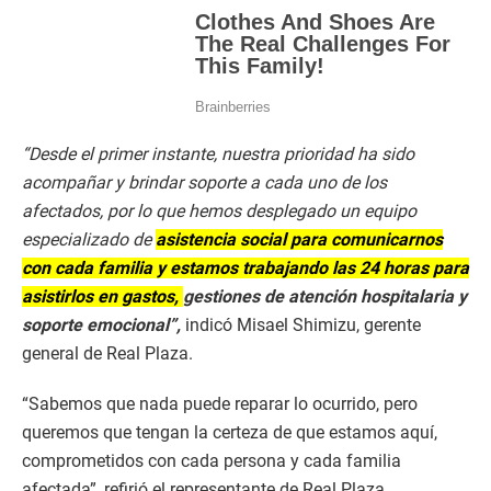
“Desde el primer instante, nuestra prioridad ha sido
acompañar y brindar soporte a cada uno de los
afectados, por lo que hemos desplegado un equipo
especializado de
asistencia social para comunicarnos
con cada familia y estamos trabajando las 24 horas para
asistirlos en gastos,
gestiones de atención hospitalaria y
soporte emocional”,
indicó Misael Shimizu, gerente
general de Real Plaza.
“Sabemos que nada puede reparar lo ocurrido, pero
queremos que tengan la certeza de que estamos aquí,
comprometidos con cada persona y cada familia
afectada”, refirió el representante de Real Plaza.