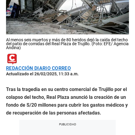
Al menos seis muertos y más de 80 heridos dejó la caída del techo
del patio de comidas del Real Plaza de Trujillo. (Foto: EFE/ Agencia
Andina)
REDACCIÓN DIARIO CORREO
Actualizado el 26/02/2025, 11:33 a.m.
Tras la tragedia en su centro comercial de Trujillo por el
colapso del techo, Real Plaza anunció la creación de un
fondo de S/20 millones para cubrir los gastos médicos y
de recuperación de las personas afectadas.