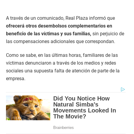
A través de un comunicado, Real Plaza informó que
ofrecerá otros desembolsos complementarios en
beneficio de las víctimas y sus familias,
sin perjuicio de
las compensaciones adicionales que correspondan.
Como se sabe, en las últimas horas, familiares de las
víctimas denunciaron a través de los medios y redes
sociales una supuesta falta de atención de parte de la
empresa.