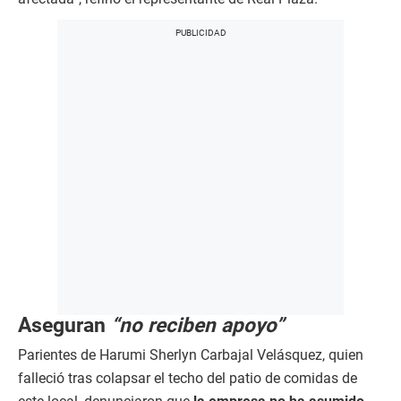
Aseguran
“no reciben apoyo”
Parientes de Harumi Sherlyn Carbajal Velásquez, quien
falleció tras colapsar el techo del patio de comidas de