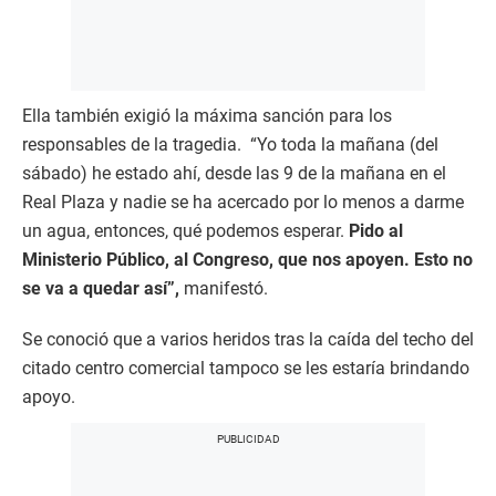
Ella también exigió la máxima sanción para los
responsables de la tragedia. “Yo toda la mañana (del
sábado) he estado ahí, desde las 9 de la mañana en el
Real Plaza y nadie se ha acercado por lo menos a darme
un agua, entonces, qué podemos esperar.
Pido al
Ministerio Público, al Congreso, que nos apoyen. Esto no
se va a quedar así”,
manifestó.
Se conoció que a varios heridos tras la caída del techo del
citado centro comercial tampoco se les estaría brindando
apoyo.