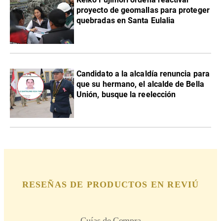
proyecto de geomallas para proteger
quebradas en Santa Eulalia
Candidato a la alcaldía renuncia para
que su hermano, el alcalde de Bella
Unión, busque la reelección