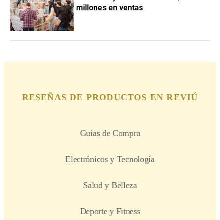
millones en ventas