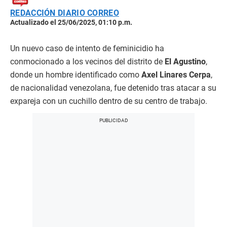
REDACCIÓN DIARIO CORREO
Actualizado el 25/06/2025, 01:10 p.m.
Un nuevo caso de intento de feminicidio ha
conmocionado a los vecinos del distrito de
El Agustino
,
donde un hombre identificado como
Axel Linares Cerpa
,
de nacionalidad venezolana, fue detenido tras atacar a su
expareja con un cuchillo dentro de su centro de trabajo.