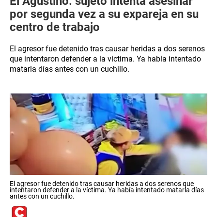
El Agustino: sujeto intenta asesinar
por segunda vez a su expareja en su
centro de trabajo
El agresor fue detenido tras causar heridas a dos serenos
que intentaron defender a la víctima. Ya había intentado
matarla días antes con un cuchillo.
El agresor fue detenido tras causar heridas a dos serenos que
intentaron defender a la víctima. Ya había intentado matarla días
antes con un cuchillo.