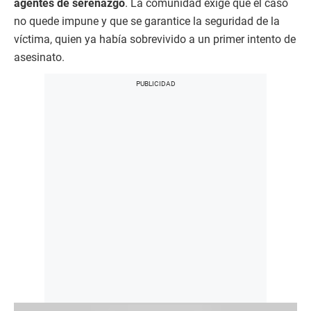
agentes de serenazgo
. La comunidad exige que el caso
no quede impune y que se garantice la seguridad de la
víctima, quien ya había sobrevivido a un primer intento de
asesinato.