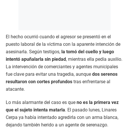
El hecho ocurrió cuando el agresor se presentó en el
puesto laboral de la víctima con la aparente intención de
asesinarla. Según testigos,
la tomó del cuello y luego
intentó apuñalarla sin piedad
, mientras ella pedía auxilio.
La intervención de comerciantes y agentes municipales
fue clave para evitar una tragedia, aunque
dos serenos
resultaron con cortes profundos
tras enfrentarse al
atacante.
Lo más alarmante del caso es que
no es la primera vez
que el sujeto intenta matarla
. El pasado lunes, Linares
Cerpa ya había intentado agredirla con un arma blanca,
dejando también herido a un agente de serenazgo.