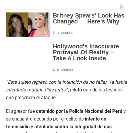
“Este sujeto regresó con la intención de no fallar. Ya había
intentado matarla días antes”
, relató uno de los testigos
que presenció el ataque.
El agresor fue
detenido por la Policía Nacional del Perú
y
se encuentra acusado por el delito de
intento de
feminicidio
y
atentado contra la integridad de dos