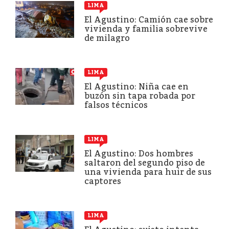
LIMA
El Agustino: Camión cae sobre
vivienda y familia sobrevive
de milagro
LIMA
El Agustino: Niña cae en
buzón sin tapa robada por
falsos técnicos
LIMA
El Agustino: Dos hombres
saltaron del segundo piso de
una vivienda para huir de sus
captores
LIMA