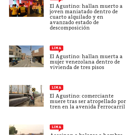
El Agustino: hallan muerto a
joven maniatado dentro de
cuarto alquilado y en
avanzado estado de
descomposición
LIMA
El Agustino: hallan muerta a
mujer venezolana dentro de
vivienda de tres pisos
LIMA
El Agustino: comerciante
muere tras ser atropellado por
tren en la avenida Ferrocarril
LIMA