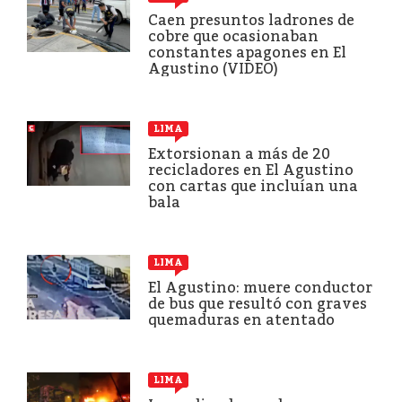
Caen presuntos ladrones de
cobre que ocasionaban
constantes apagones en El
Agustino (VIDEO)
LIMA
Extorsionan a más de 20
recicladores en El Agustino
con cartas que incluían una
bala
LIMA
El Agustino: muere conductor
de bus que resultó con graves
quemaduras en atentado
LIMA