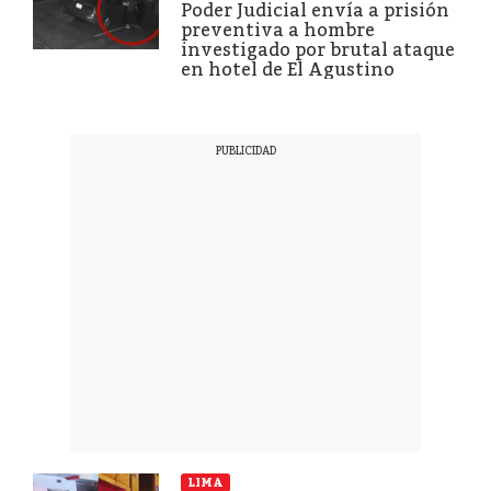
Poder Judicial envía a prisión
preventiva a hombre
investigado por brutal ataque
en hotel de El Agustino
LIMA