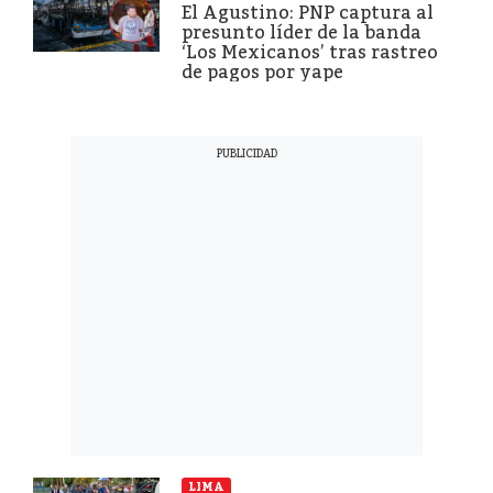
El Agustino: PNP captura al
presunto líder de la banda
‘Los Mexicanos’ tras rastreo
de pagos por yape
LIMA