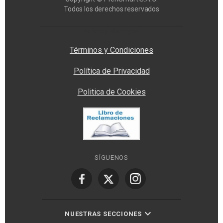
Todos los derechos reservados
Privacy Manager
Términos y Condiciones
Política de Privacidad
Politica de Cookies
SÍGUENOS
NUESTRAS SECCIONES