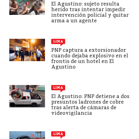
El Agustino: sujeto resulta
herido tras intentar impedir
intervención policial y quitar
arma a un agente
LIMA
PNP captura a extorsionador
cuando dejaba explosivo en el
frontis de un hotel en El
Agustino
LIMA
El Agustino: PNP detiene a dos
presuntos ladrones de cobre
tras alerta de cámaras de
videovigilancia
LIMA