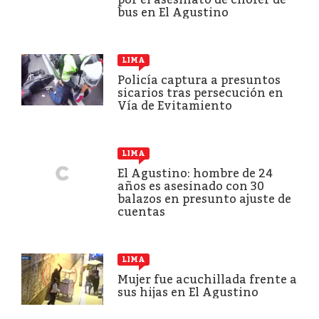
bus en El Agustino
LIMA
Policía captura a presuntos
sicarios tras persecución en
Vía de Evitamiento
LIMA
El Agustino: hombre de 24
años es asesinado con 30
balazos en presunto ajuste de
cuentas
LIMA
Mujer fue acuchillada frente a
sus hijas en El Agustino