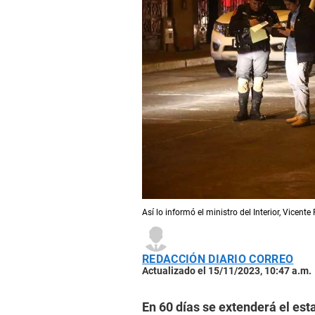
Así lo informó el ministro del Interior, Vicent
REDACCIÓN DIARIO CORREO
Actualizado el 15/11/2023, 10:47 a.m.
En 60 días se extenderá el est