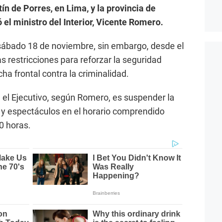
n de Porres, en Lima, y la provincia de
ó el ministro del Interior, Vicente Romero.
ábado 18 de noviembre, sin embargo, desde el
as restricciones para reforzar la seguridad
ha frontal contra la criminalidad.
 el Ejecutivo, según Romero, es suspender la
s y espectáculos en el horario comprendido
00 horas.