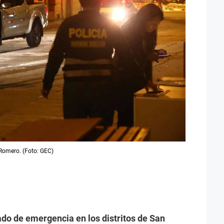
e Romero. (Foto: GEC)
ado de emergencia en los distritos de San