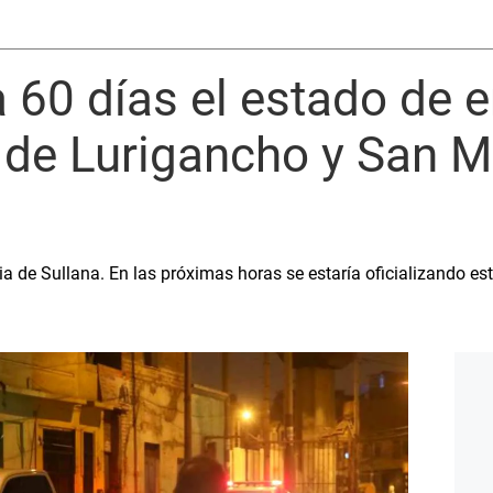
 60 días el estado de 
 de Lurigancho y San M
 de Sullana. En las próximas horas se estaría oficializando es