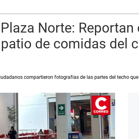
 Plaza Norte: Reportan 
 patio de comidas del c
 ciudadanos compartieron fotografías de las partes del techo que