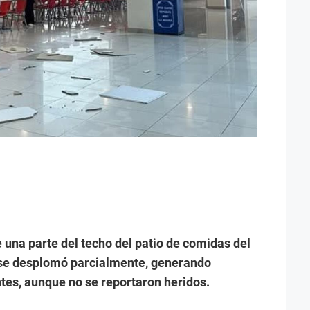
 una parte del techo del patio de comidas del
 se desplomó parcialmente, generando
tes, aunque no se reportaron heridos.