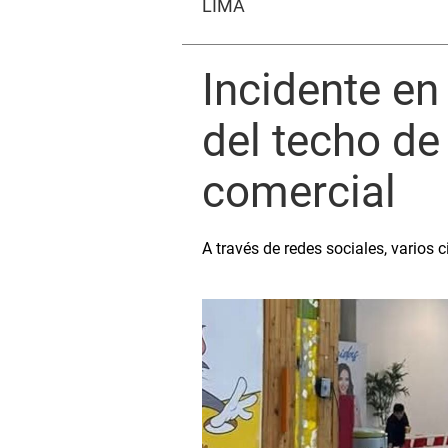
LIMA
Incidente en
del techo de
comercial
A través de redes sociales, varios