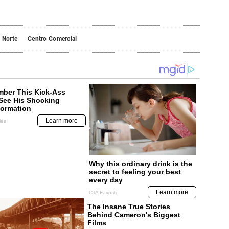
 Norte
Centro Comercial