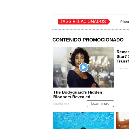
TAGS RELACIONADOS
Plaza