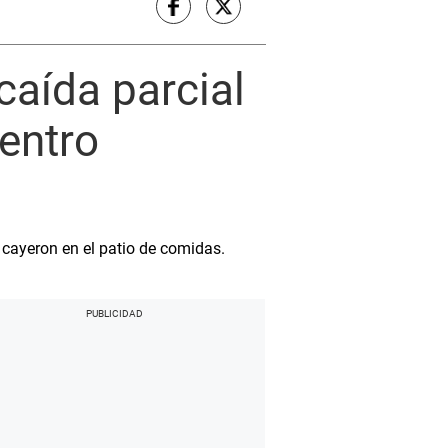
caída parcial
entro
 cayeron en el patio de comidas.