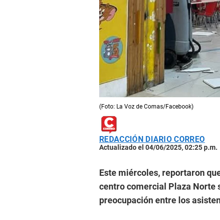
(Foto: La Voz de Comas/Facebook)
REDACCIÓN DIARIO CORREO
Actualizado el 04/06/2025, 02:25 p.m.
Este miércoles, reportaron que
centro comercial Plaza Norte
preocupación entre los asisten