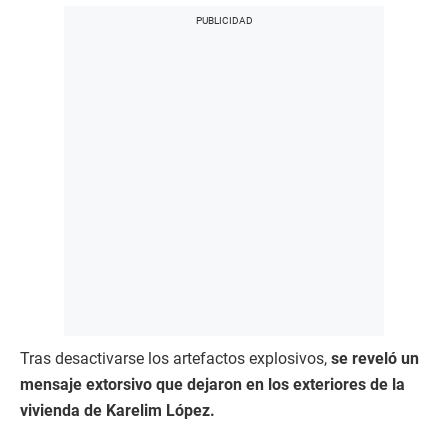
Tras desactivarse los artefactos explosivos,
se reveló un
mensaje extorsivo que dejaron en los exteriores de la
vivienda de Karelim López.