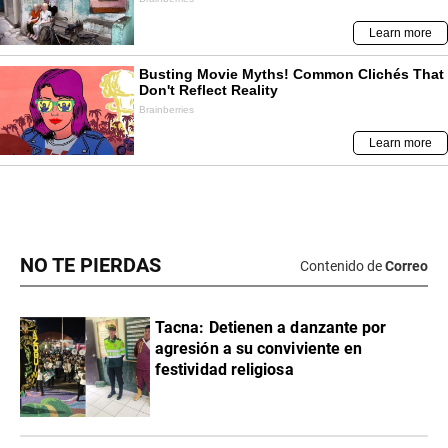
NO TE PIERDAS
Contenido de
Correo
Tacna: Detienen a danzante por
agresión a su conviviente en
festividad religiosa