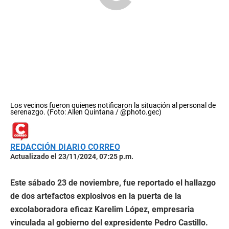
Los vecinos fueron quienes notificaron la situación al personal de
serenazgo. (Foto: Allen Quintana / @photo.gec)
REDACCIÓN DIARIO CORREO
Actualizado el 23/11/2024, 07:25 p.m.
Este sábado 23 de noviembre, fue reportado el hallazgo
de dos artefactos explosivos en la puerta de la
excolaboradora eficaz Karelim López, empresaria
vinculada al gobierno del expresidente Pedro Castillo.