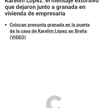
Karelim López: el mensaje extorsivo
que dejaron junto a granada en
vivienda de empresaria
Colocan presunta granada en la puerta
de la casa de Karelim López en Breña
(VIDEO)