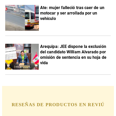
Ate: mujer falleció tras caer de un
motocar y ser arrollada por un
vehículo
​Arequipa: JEE dispone la exclusión
del candidato William Alvarado por
omisión de sentencia en su hoja de
vida