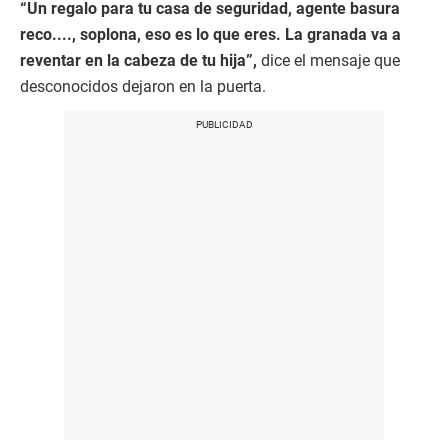
“Un regalo para tu casa de seguridad, agente basura
reco...., soplona, eso es lo que eres. La granada va a
reventar en la cabeza de tu hija”,
dice el mensaje que
desconocidos dejaron en la puerta.