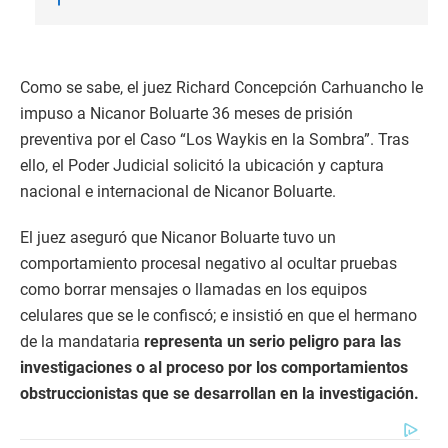
Como se sabe, el juez Richard Concepción Carhuancho le
impuso a Nicanor Boluarte 36 meses de prisión
preventiva por el Caso “Los Waykis en la Sombra”. Tras
ello, el Poder Judicial solicitó la ubicación y captura
nacional e internacional de Nicanor Boluarte.
El juez aseguró que Nicanor Boluarte tuvo un
comportamiento procesal negativo al ocultar pruebas
como borrar mensajes o llamadas en los equipos
celulares que se le confiscó; e insistió en que el hermano
de la mandataria
representa un serio peligro para las
investigaciones o al proceso por los comportamientos
obstruccionistas que se desarrollan en la investigación.