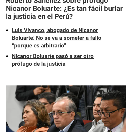
Roberto Sánchez sobre prófugo
Nicanor Boluarte: ¿Es tan fácil burlar
la justicia en el Perú?
Luis Vivanco, abogado de Nicanor
Boluarte: No se va a someter a fallo
“porque es arbitrario”
Nicanor Boluarte pasó a ser otro
prófugo de la justicia