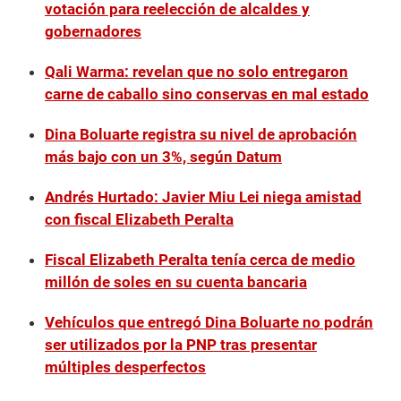
votación para reelección de alcaldes y
gobernadores
Qali Warma: revelan que no solo entregaron
carne de caballo sino conservas en mal estado
Dina Boluarte registra su nivel de aprobación
más bajo con un 3%, según Datum
Andrés Hurtado: Javier Miu Lei niega amistad
con fiscal Elizabeth Peralta
Fiscal Elizabeth Peralta tenía cerca de medio
millón de soles en su cuenta bancaria
Vehículos que entregó Dina Boluarte no podrán
ser utilizados por la PNP tras presentar
múltiples desperfectos