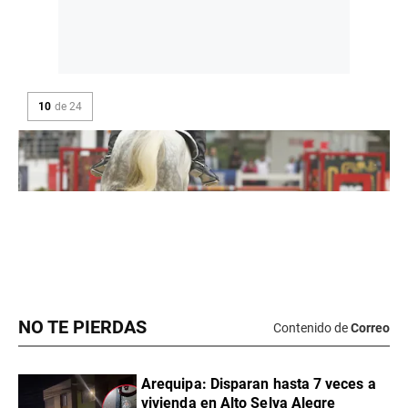
NO TE PIERDAS
Contenido de
Correo
Arequipa: Disparan hasta 7 veces a
vivienda en Alto Selva Alegre