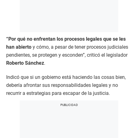
“Por qué no enfrentan los procesos legales que se les
han abierto
y cómo, a pesar de tener procesos judiciales
pendientes, se protegen y esconden”, criticó el legislador
Roberto Sánchez
.
Indicó que si un gobierno está haciendo las cosas bien,
debería afrontar sus responsabilidades legales y no
recurrir a estrategias para escapar de la justicia.