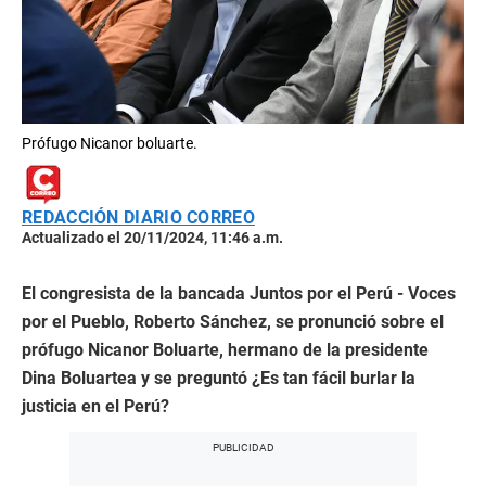
Prófugo Nicanor boluarte.
REDACCIÓN DIARIO CORREO
Actualizado el 20/11/2024, 11:46 a.m.
El congresista de la bancada Juntos por el Perú - Voces
por el Pueblo, Roberto Sánchez, se pronunció sobre el
prófugo Nicanor Boluarte, hermano de la presidente
Dina Boluartea y se preguntó ¿Es tan fácil burlar la
justicia en el Perú?