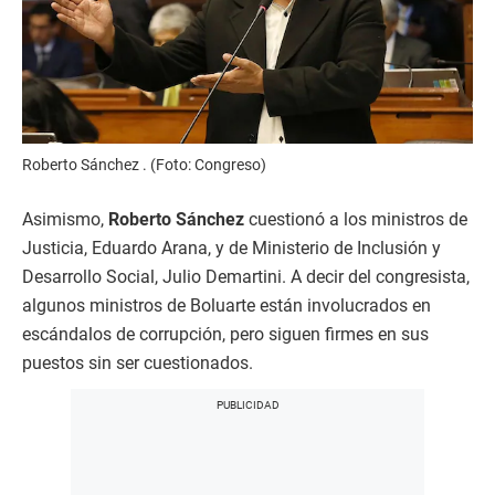
Roberto Sánchez . (Foto: Congreso)
Asimismo,
Roberto Sánchez
cuestionó a los ministros de
Justicia, Eduardo Arana, y de Ministerio de Inclusión y
Desarrollo Social, Julio Demartini. A decir del congresista,
algunos ministros de Boluarte están involucrados en
escándalos de corrupción, pero siguen firmes en sus
puestos sin ser cuestionados.