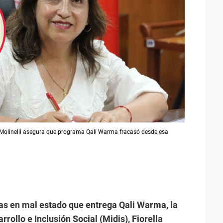
. Molinelli asegura que programa Qali Warma fracasó desde esa
as en mal estado que entrega Qali Warma, la
rrollo e Inclusión Social (Midis), Fiorella