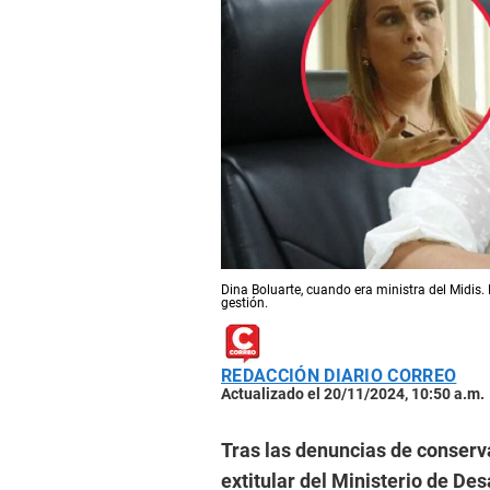
Dina Boluarte, cuando era ministra del Midis
gestión.
REDACCIÓN DIARIO CORREO
Actualizado el 20/11/2024, 10:50 a.m.
Tras las denuncias de conserv
extitular del Ministerio de Desa