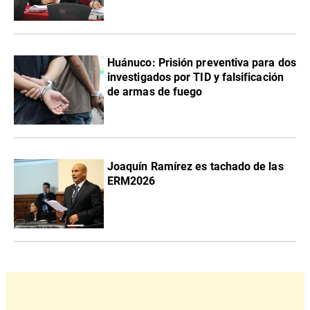
Huánuco: Prisión preventiva para dos
investigados por TID y falsificación
de armas de fuego
Joaquín Ramírez es tachado de las
ERM2026