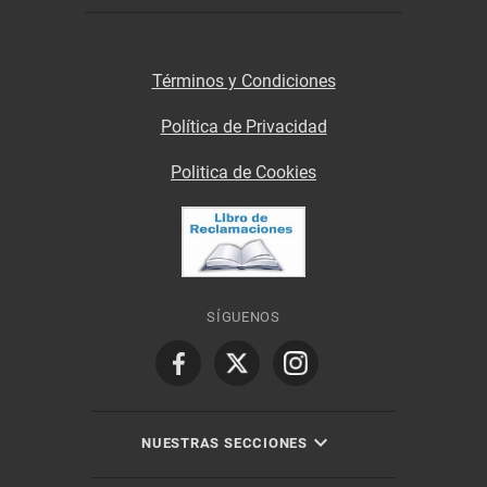
Términos y Condiciones
Política de Privacidad
Politica de Cookies
SÍGUENOS
NUESTRAS SECCIONES