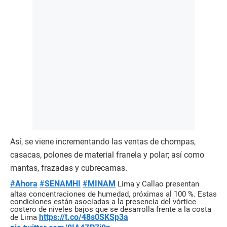
Así, se viene incrementando las ventas de chompas,
casacas, polones de material franela y polar; así como
mantas, frazadas y cubrecamas.
#Ahora
#SENAMHI
#MINAM
Lima y Callao presentan
altas concentraciones de humedad, próximas al 100 %. Estas
condiciones están asociadas a la presencia del vórtice
costero de niveles bajos que se desarrolla frente a la costa
https://t.co/48s0SKSp3a
de Lima