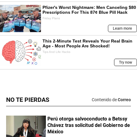
NO TE PIERDAS
Contenido de
Correo
Perú otorga salvoconducto a Betssy
Chávez tras solicitud del Gobierno de
México