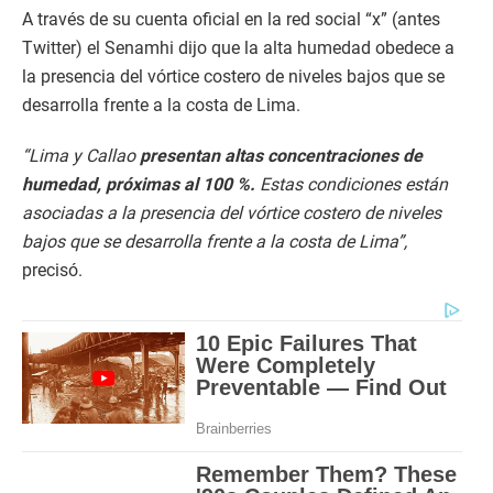
A través de su cuenta oficial en la red social “x” (antes
Twitter) el Senamhi dijo que la alta humedad obedece a
la presencia del vórtice costero de niveles bajos que se
desarrolla frente a la costa de Lima.
“Lima y Callao
presentan altas concentraciones de
humedad, próximas al 100 %.
Estas condiciones están
asociadas a la presencia del vórtice costero de niveles
bajos que se desarrolla frente a la costa de Lima”,
precisó.