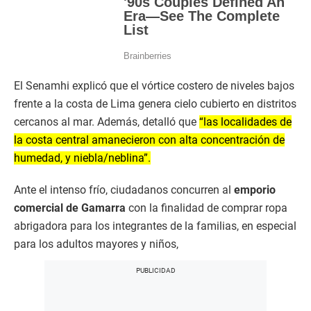
El Senamhi explicó que el vórtice costero de niveles bajos
frente a la costa de Lima genera cielo cubierto en distritos
cercanos al mar. Además, detalló que
“las localidades de
la costa central amanecieron con alta concentración de
humedad, y niebla/neblina”.
Ante el intenso frío, ciudadanos concurren al
emporio
comercial de Gamarra
con la finalidad de comprar ropa
abrigadora para los integrantes de la familias, en especial
para los adultos mayores y niños,