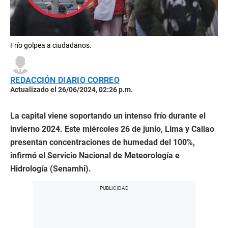
Frío golpea a ciudadanos.
REDACCIÓN DIARIO CORREO
Actualizado el 26/06/2024, 02:26 p.m.
La capital viene soportando un intenso frío durante el
invierno 2024. Este miércoles 26 de junio, Lima y Callao
presentan concentraciones de humedad del 100%,
infirmó el Servicio Nacional de Meteorología e
Hidrología (Senamhi).