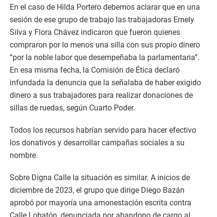
En el caso de Hilda Portero debemos aclarar que en una
sesión de ese grupo de trabajo las trabajadoras Emely
Silva y Flora Chávez indicaron que fueron quienes
compraron por lo menos una silla con sus propio dinero
“por la noble labor que desempeñaba la parlamentaria”.
En esa misma fecha, la Comisión de Ética declaró
infundada la denuncia que la señalaba de haber exigido
dinero a sus trabajadores para realizar donaciones de
sillas de ruedas, según Cuarto Poder.
Todos los recursos habrían servido para hacer efectivo
los donativos y desarrollar campañas sociales a su
nombre.
Sobre Digna Calle la situación es similar. A inicios de
diciembre de 2023, el grupo que dirige Diego Bazán
aprobó por mayoría una amonestación escrita contra
Calle Lobatón, denunciada por abandono de cargo al