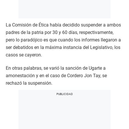
La Comisión de Ética había decidido suspender a ambos
padres de la patria por 30 y 60 días, respectivamente,
pero lo paradójico es que cuando los informes llegaron a
ser debatidos en la máxima instancia del Legislativo, los
casos se cayeron.
En otras palabras, se varió la sanción de Ugarte a
amonestación y en el caso de Cordero Jon Tay, se
rechazó la suspensión.