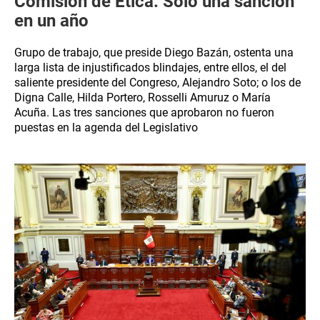
Comisión de Ética: Solo una sanción
en un año
Grupo de trabajo, que preside Diego Bazán, ostenta una
larga lista de injustificados blindajes, entre ellos, el del
saliente presidente del Congreso, Alejandro Soto; o los de
Digna Calle, Hilda Portero, Rosselli Amuruz o María
Acuña. Las tres sanciones que aprobaron no fueron
puestas en la agenda del Legislativo