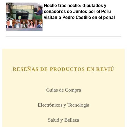
Noche tras noche: diputados y
senadores de Juntos por el Perú
visitan a Pedro Castillo en el penal