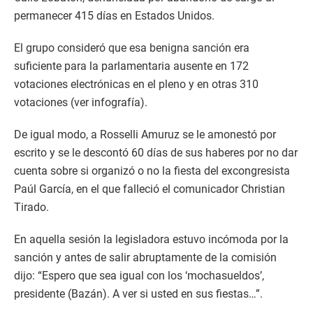
permanecer 415 días en Estados Unidos.
El grupo consideró que esa benigna sanción era
suficiente para la parlamentaria ausente en 172
votaciones electrónicas en el pleno y en otras 310
votaciones (ver infografía).
De igual modo, a Rosselli Amuruz se le amonestó por
escrito y se le descontó 60 días de sus haberes por no dar
cuenta sobre si organizó o no la fiesta del excongresista
Paúl García, en el que falleció el comunicador Christian
Tirado.
En aquella sesión la legisladora estuvo incómoda por la
sanción y antes de salir abruptamente de la comisión
dijo: “Espero que sea igual con los ‘mochasueldos’,
presidente (Bazán). A ver si usted en sus fiestas…”.