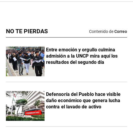
NO TE PIERDAS
Contenido de
Correo
Entre emoción y orgullo culmina
admisión a la UNCP mira aquí los
resultados del segundo día
Defensoría del Pueblo hace visible
daño económico que genera lucha
contra el lavado de activo