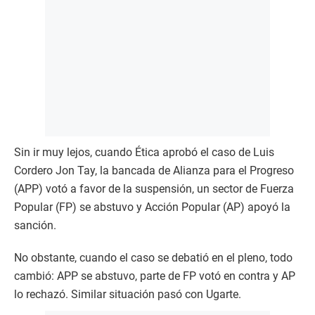
Sin ir muy lejos, cuando Ética aprobó el caso de Luis
Cordero Jon Tay, la bancada de Alianza para el Progreso
(APP) votó a favor de la suspensión, un sector de Fuerza
Popular (FP) se abstuvo y Acción Popular (AP) apoyó la
sanción.
No obstante, cuando el caso se debatió en el pleno, todo
cambió: APP se abstuvo, parte de FP votó en contra y AP
lo rechazó. Similar situación pasó con Ugarte.