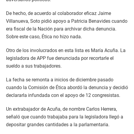
De hecho, de acuerdo al colaborador eficaz Jaime
Villanueva, Soto pidió apoyo a Patricia Benavides cuando
era fiscal de la Nación para archivar dicha denuncia.
Sobre este caso, Ética no hizo nada.
Otro de los involucrados en esta lista es María Acuña. La
legisladora de APP fue denunciada por recortarle el
sueldo a sus trabajadores.
La fecha se remonta a inicios de diciembre pasado
cuando la Comisión de Ética abordó la denuncia y decidió
declararla infundada con el apoyo de 12 congresistas.
Un extrabajador de Acuña, de nombre Carlos Herrera,
señaló que cuando trabajaba para la legisladora llegó a
depositar grandes cantidades a la parlamentaria.