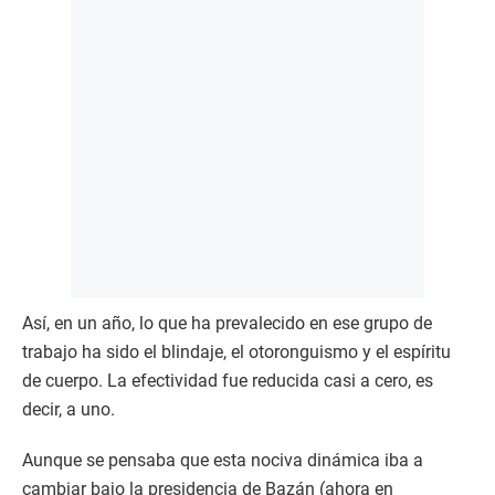
Así, en un año, lo que ha prevalecido en ese grupo de
trabajo ha sido el blindaje, el otoronguismo y el espíritu
de cuerpo. La efectividad fue reducida casi a cero, es
decir, a uno.
Aunque se pensaba que esta nociva dinámica iba a
cambiar bajo la presidencia de Bazán (ahora en