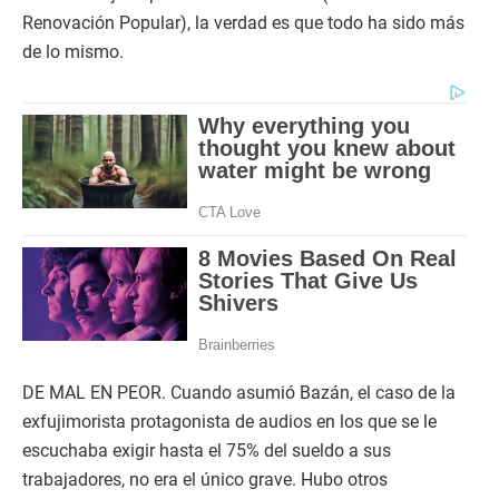
Renovación Popular), la verdad es que todo ha sido más
de lo mismo.
DE MAL EN PEOR. Cuando asumió Bazán, el caso de la
exfujimorista protagonista de audios en los que se le
escuchaba exigir hasta el 75% del sueldo a sus
trabajadores, no era el único grave. Hubo otros