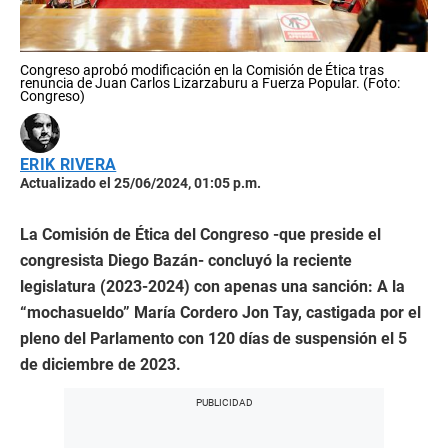
Congreso aprobó modificación en la Comisión de Ética tras
renuncia de Juan Carlos Lizarzaburu a Fuerza Popular. (Foto:
Congreso)
ERIK RIVERA
Actualizado el 25/06/2024, 01:05 p.m.
La Comisión de Ética del Congreso -que preside el
congresista Diego Bazán- concluyó la reciente
legislatura (2023-2024) con apenas una sanción: A la
“mochasueldo” María Cordero Jon Tay, castigada por el
pleno del Parlamento con 120 días de suspensión el 5
de diciembre de 2023.