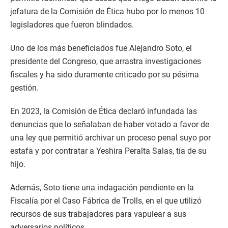
jefatura de la Comisión de Ética hubo por lo menos 10
legisladores que fueron blindados.
Uno de los más beneficiados fue Alejandro Soto, el
presidente del Congreso, que arrastra investigaciones
fiscales y ha sido duramente criticado por su pésima
gestión.
En 2023, la Comisión de Ética declaró infundada las
denuncias que lo señalaban de haber votado a favor de
una ley que permitió archivar un proceso penal suyo por
estafa y por contratar a Yeshira Peralta Salas, tía de su
hijo.
Además, Soto tiene una indagación pendiente en la
Fiscalía por el Caso Fábrica de Trolls, en el que utilizó
recursos de sus trabajadores para vapulear a sus
adversarios políticos.