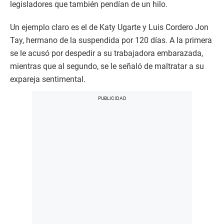
legisladores que también pendían de un hilo.
Un ejemplo claro es el de Katy Ugarte y Luis Cordero Jon
Tay, hermano de la suspendida por 120 días. A la primera
se le acusó por despedir a su trabajadora embarazada,
mientras que al segundo, se le señaló de maltratar a su
expareja sentimental.