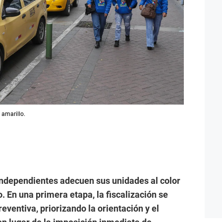
 amarillo.
 independientes adecuen sus unidades al color
. En una primera etapa, la fiscalización se
eventiva, priorizando la orientación y el