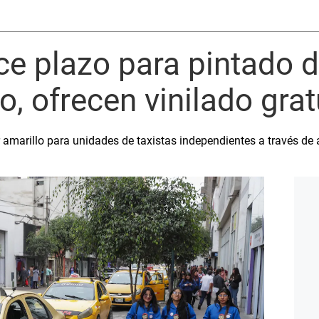
 plazo para pintado d
o, ofrecen vinilado grat
r amarillo para unidades de taxistas independientes a través de 