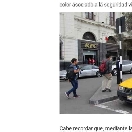
color asociado a la seguridad 
Cabe recordar que, mediante l