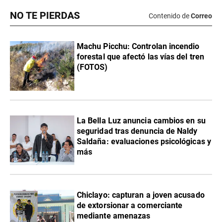
NO TE PIERDAS
Contenido de
Correo
Machu Picchu: Controlan incendio
forestal que afectó las vías del tren
(FOTOS)
La Bella Luz anuncia cambios en su
seguridad tras denuncia de Naldy
Saldaña: evaluaciones psicológicas y
más
Chiclayo: capturan a joven acusado
de extorsionar a comerciante
mediante amenazas