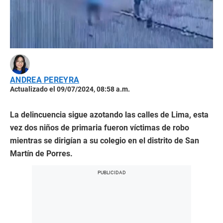
ANDREA PEREYRA
Actualizado el 09/07/2024, 08:58 a.m.
La delincuencia sigue azotando las calles de Lima, esta
vez dos niños de primaria fueron víctimas de robo
mientras se dirigían a su colegio en el distrito de San
Martín de Porres.