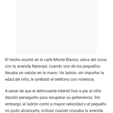
El hecho ocurrió en la calle Monte Blanco, cerca del cruce
con la avenida Naranjal, cuando uno de los pequeños
llevaba un celular en la mano. Un ladrón, sin importar la
edad del niño, le arrebató el teléfono con violencia.
A pesar de que el delincuente intentó huir a pie, el niño
decidió perseguirlo para recuperar su pertenencia. Sin
embargo, el ladrón corrió a mayor velocidad y el pequeño
no pudo alcanzarlo, incluso cuando cruzaba la avenida