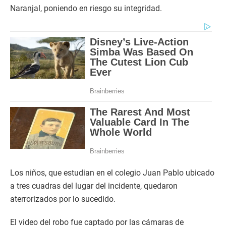
Naranjal, poniendo en riesgo su integridad.
Los niños, que estudian en el colegio Juan Pablo ubicado
a tres cuadras del lugar del incidente, quedaron
aterrorizados por lo sucedido.
El video del robo fue captado por las cámaras de