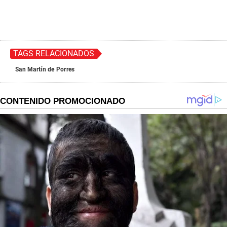
TAGS RELACIONADOS
San Martín de Porres