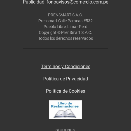
Publicidad:
fonoavisos@comercio.com.pe
PRENSMART S.A.C.
Prensmart Calle Paracas #532
Pueblo Libre, Lima - Perú
Copyright © PrenSmart S.A.C.
Todos los derechos reservados
Términos y Condiciones
Política de Privacidad
Politica de Cookies
SÍGUENOS