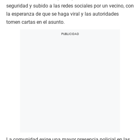
seguridad y subido a las redes sociales por un vecino, con
la esperanza de que se haga viral y las autoridades
tomen cartas en el asunto.
La comunidad exige una mayor presencia policial en las