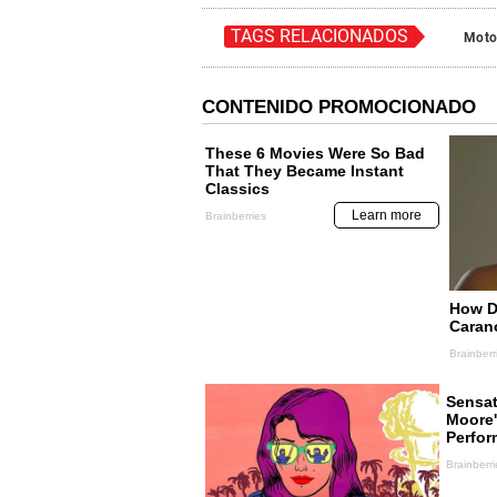
TAGS RELACIONADOS
Moto