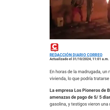
REDACCIÓN DIARIO CORREO
Actualizado el 31/10/2024, 11:01 a.m.
En horas de la madrugada, un m
vivienda, lo que podría tratars
La empresa Los Pioneros de Br
amenazas de pago de S/ 5 diar
gasolina, y testigos vieron una