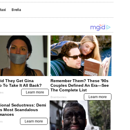
taxi
Breña