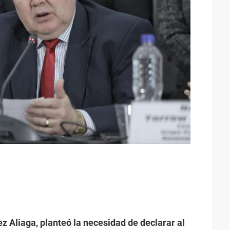
ez Aliaga, planteó la necesidad de declarar al